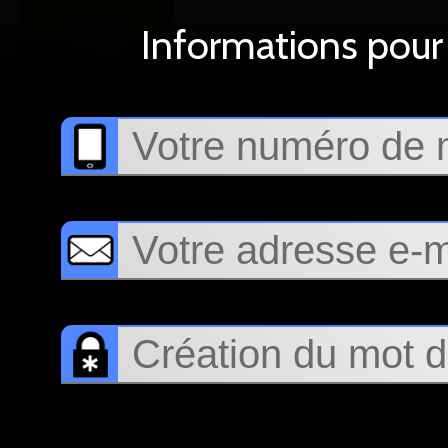
Informations pour