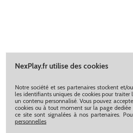
NexPlay.fr utilise des cookies
Notre société et ses partenaires stockent et/o
les identifiants uniques de cookies pour traite
un contenu personnalisé. Vous pouvez accepter
cookies ou à tout moment sur la page dediée 
ce site sont signalées à nos partenaires. Pou
personnelles