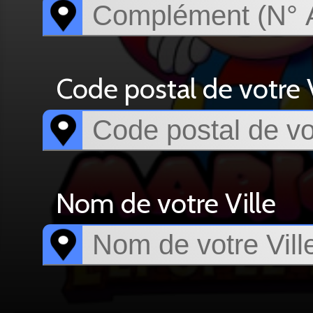
Code postal de votre V
Nom de votre Ville