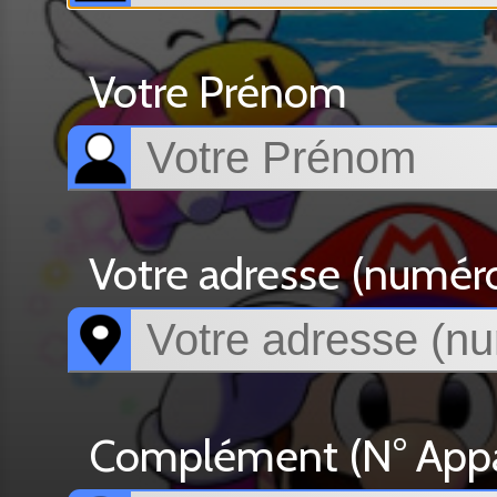
Votre Prénom
Votre adresse (numéro, 
Complément (N° Appar