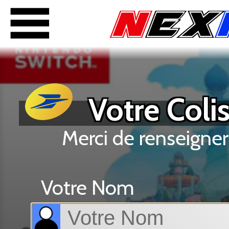
Votre Colis
Merci de renseigner
Votre Nom