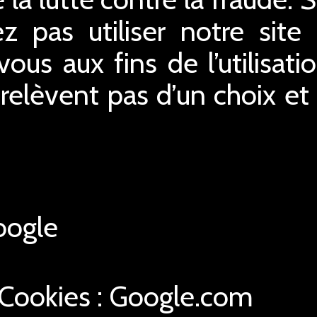
z pas utiliser notre site 
us aux fins de l’utilisatio
relèvent pas d’un choix e
ogle
 Cookies : Google.com