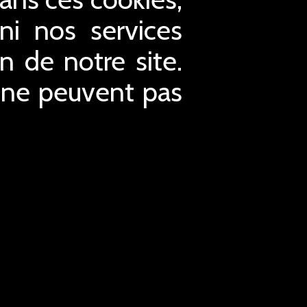
ni nos services
n de notre site.
t ne peuvent pas