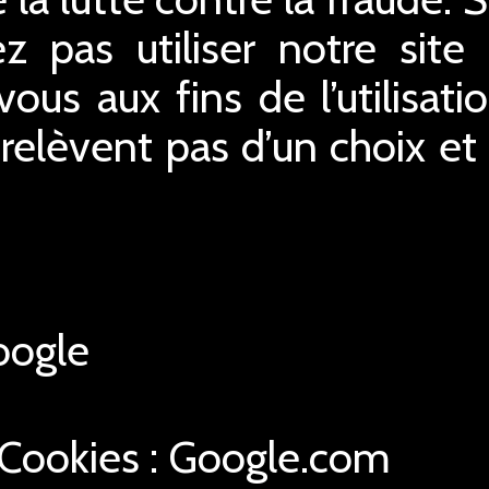
z pas utiliser notre site 
us aux fins de l’utilisatio
relèvent pas d’un choix e
ogle
 Cookies : Google.com