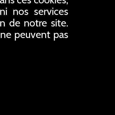
ni nos services
n de notre site.
t ne peuvent pas