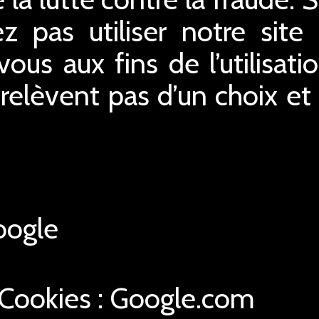
z pas utiliser notre site 
us aux fins de l’utilisatio
relèvent pas d’un choix e
ogle
 Cookies : Google.com