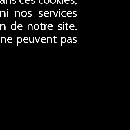
ni nos services
n de notre site.
t ne peuvent pas