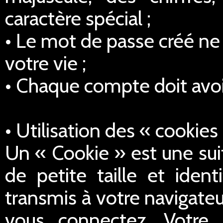
caractère spécial ;
• Le mot de passe créé ne 
votre vie ;
• Chaque compte doit avoi
• Utilisation des « cookies
Un « Cookie » est une sui
de petite taille et iden
transmis à votre navigateu
vous connectez. Votre 