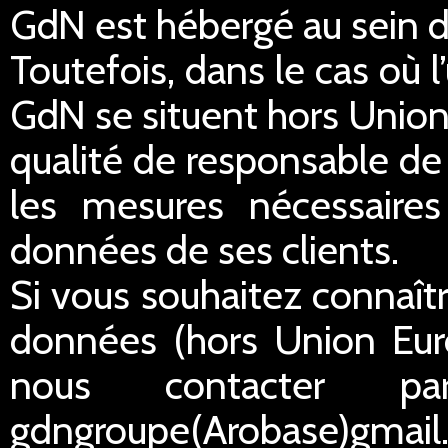
GdN est hébergé au sein 
Toutefois, dans le cas où 
GdN se situent hors Unio
qualité de responsable de
les mesures nécessaires 
données de ses clients.
Si vous souhaitez connaîtr
données (hors Union Eur
nous contacter p
gdngroupe(Arobase)gmail