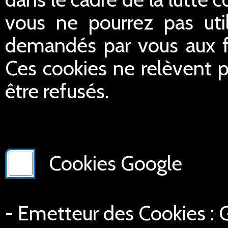
vous ne pourrez pas util
demandés par vous aux fin
Ces cookies ne relèvent p
être refusés.
Cookies Google
- Emetteur des Cookies :