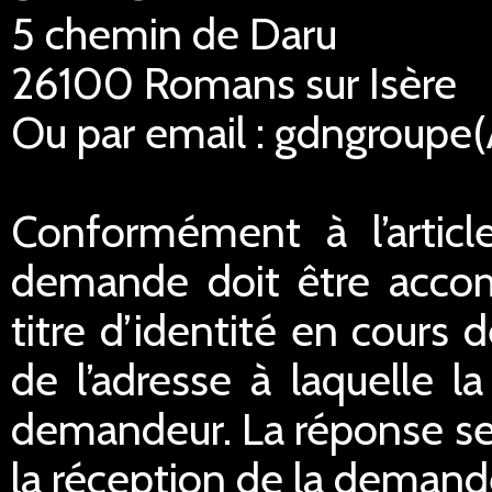
5 chemin de Daru
26100 Romans sur Isère
Ou par email : gdngroupe
Conformément à l’articl
demande doit être acco
titre d’identité en cours 
de l’adresse à laquelle 
demandeur. La réponse ser
la réception de la demand