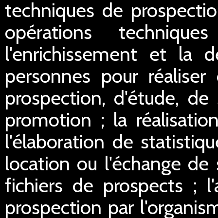
techniques de prospectio
opérations technique
l'enrichissement et la d
personnes pour réaliser 
prospection, d'étude, de
promotion ; la réalisation
l'élaboration de statistiq
location ou l'échange de 
fichiers de prospects ; l
prospection par l'organis