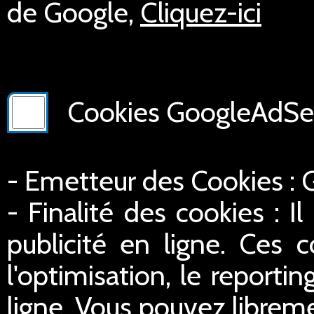
de Google,
Cliquez-ici
Cookies GoogleAdSer
- Emetteur des Cookies :
- Finalité des cookies : Il
publicité en ligne. Ces c
l'optimisation, le reportin
ligne. Vous pouvez libreme