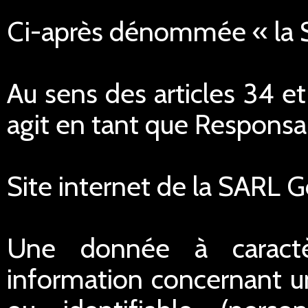
Ci-après dénommée « la
Au sens des articles 34 e
agit en tant que Responsa
Site internet de la SARL 
Une donnée à caractè
information concernant u