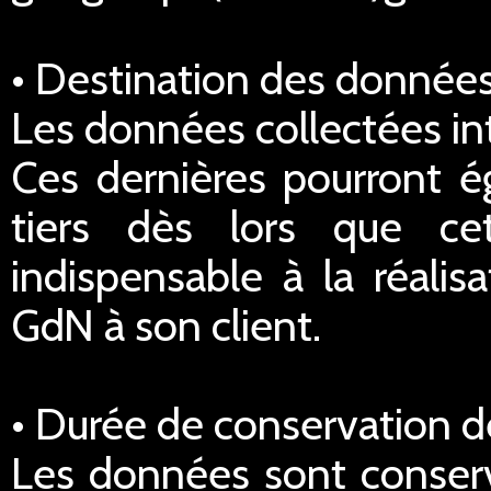
• Destination des données
Les données collectées in
Ces dernières pourront é
tiers dès lors que ce
indispensable à la réalis
GdN à son client.
• Durée de conservation 
Les données sont conserv