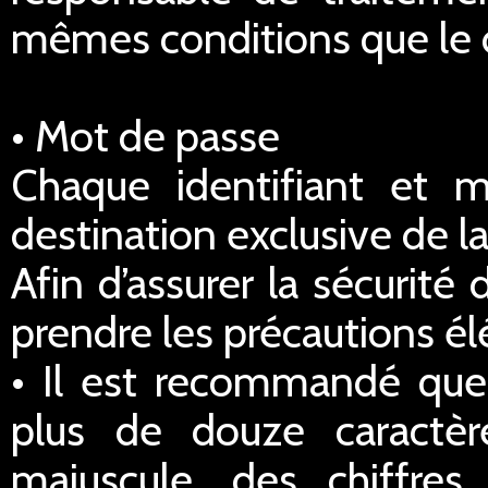
mêmes conditions que le dr
• Mot de passe
Chaque identifiant et 
destination exclusive de la
Afin d’assurer la sécurité
prendre les précautions él
• Il est recommandé qu
plus de douze caractè
majuscule, des chiffre