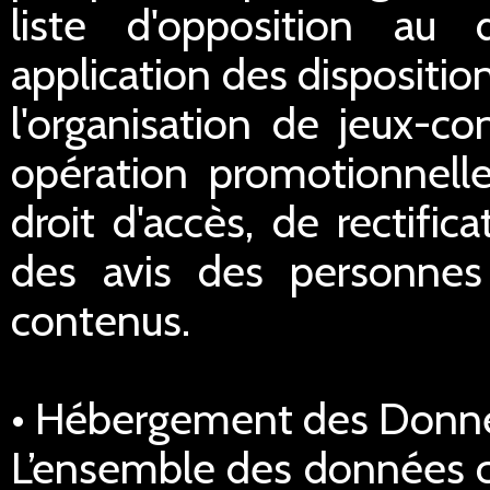
liste d'opposition au
application des dispositi
l'organisation de jeux-co
opération promotionnell
droit d'accès, de rectific
des avis des personnes 
contenus.
• Hébergement des Donn
L’ensemble des données co