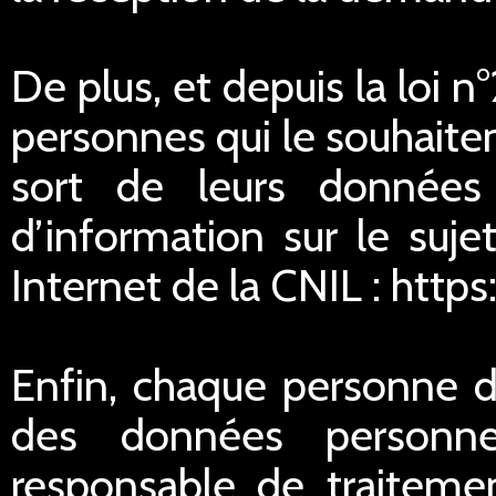
De plus, et depuis la loi 
personnes qui le souhaitent
sort de leurs données
d’information sur le suje
Internet de la CNIL : https
Enfin, chaque personne di
des données personnel
responsable de traitemen