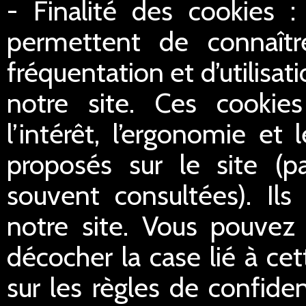
- Finalité des cookies :
permettent de connaître
fréquentation et d’utilisa
notre site. Ces cookie
l’intérêt, l’ergonomie et
proposés sur le site (p
souvent consultées). Ils
notre site. Vous pouvez 
décocher la case lié à cet
sur les règles de confident