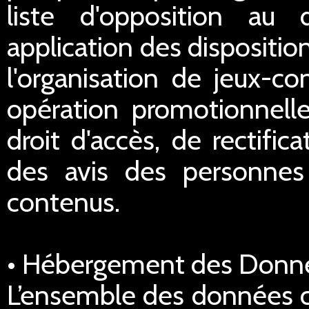
liste d'opposition au
application des dispositi
l'organisation de jeux-co
opération promotionnell
droit d'accès, de rectific
des avis des personnes 
contenus.
• Hébergement des Donn
L’ensemble des données co