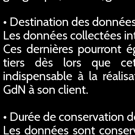
• Destination des données
Les données collectées in
Ces dernières pourront é
tiers dès lors que ce
indispensable à la réalis
GdN à son client.
• Durée de conservation 
Les données sont conserv