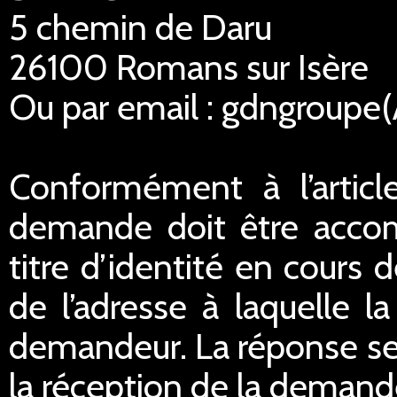
5 chemin de Daru
26100 Romans sur Isère
Ou par email : gdngroupe
Conformément à l’articl
demande doit être acco
titre d’identité en cours 
de l’adresse à laquelle 
demandeur. La réponse ser
la réception de la demand