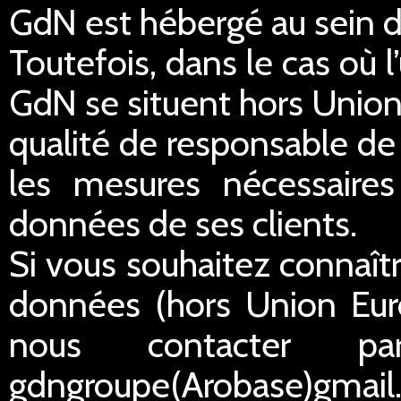
GdN est hébergé au sein 
Toutefois, dans le cas où 
GdN se situent hors Unio
qualité de responsable de
les mesures nécessaires 
données de ses clients.
Si vous souhaitez connaîtr
données (hors Union Eur
nous contacter p
gdngroupe(Arobase)gmail