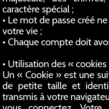
caractère spécial ;
• Le mot de passe créé ne 
votre vie ;
• Chaque compte doit avoi
• Utilisation des « cookies
Un « Cookie » est une sui
de petite taille et iden
transmis à votre navigateu
vous connectez. Votre 