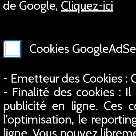
de Google,
Cliquez-ici
Cookies GoogleAdSer
- Emetteur des Cookies :
- Finalité des cookies : Il
publicité en ligne. Ces c
l'optimisation, le reportin
ligne. Vous pouvez libreme