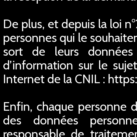
De plus, et depuis la loi 
personnes qui le souhaitent
sort de leurs données
d’information sur le suje
Internet de la CNIL : https
Enfin, chaque personne di
des données personnel
responsable de traitemen