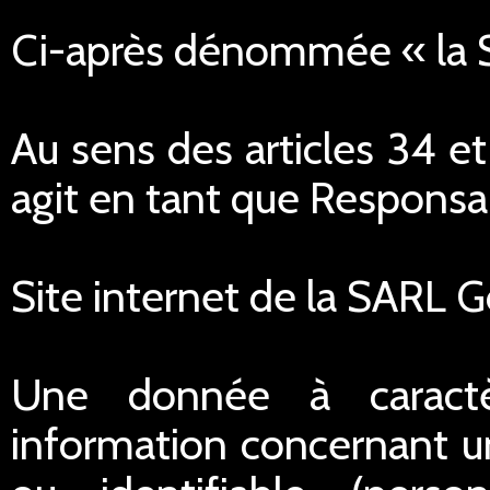
Ci-après dénommée « la
Au sens des articles 34 e
agit en tant que Responsa
Site internet de la SARL 
Une donnée à caractè
information concernant u