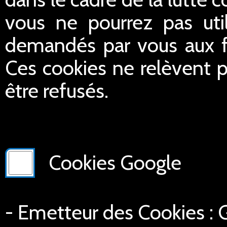
vous ne pourrez pas util
demandés par vous aux fin
Ces cookies ne relèvent p
être refusés.
Cookies Google
- Emetteur des Cookies :