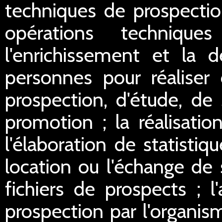
techniques de prospectio
opérations technique
l'enrichissement et la d
personnes pour réaliser 
prospection, d'étude, de
promotion ; la réalisation
l'élaboration de statistiq
location ou l'échange de 
fichiers de prospects ; l
prospection par l'organis