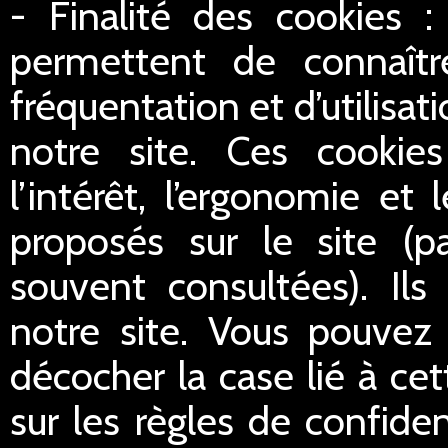
- Finalité des cookies :
permettent de connaître
fréquentation et d’utilisa
notre site. Ces cookie
l’intérêt, l’ergonomie et
proposés sur le site (p
souvent consultées). Ils
notre site. Vous pouvez 
décocher la case lié à cet
sur les règles de confident