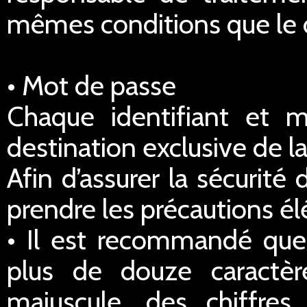
mêmes conditions que le dr
• Mot de passe
Chaque identifiant et 
destination exclusive de la
Afin d’assurer la sécurité
prendre les précautions él
• Il est recommandé qu
plus de douze caractè
majuscule, des chiffre