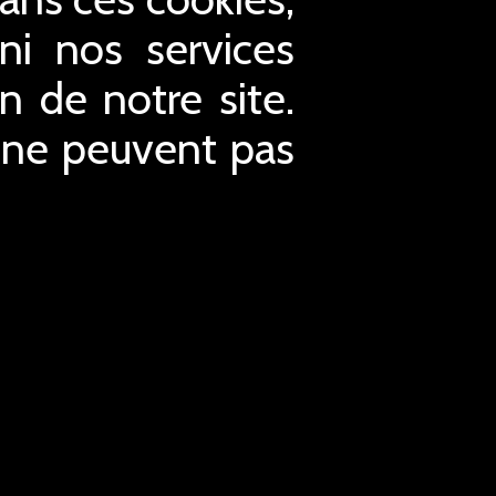
ni nos services
n de notre site.
t ne peuvent pas