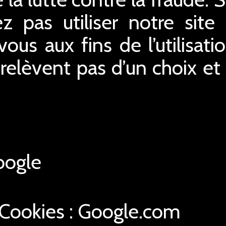
z pas utiliser notre site 
us aux fins de l’utilisatio
relèvent pas d’un choix e
ogle
 Cookies : Google.com