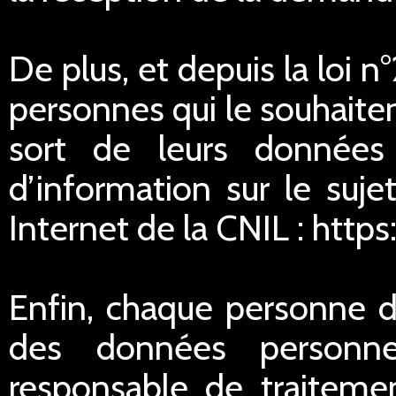
De plus, et depuis la loi 
personnes qui le souhaitent
sort de leurs données
d’information sur le suje
Internet de la CNIL : https
Enfin, chaque personne di
des données personnel
responsable de traitemen