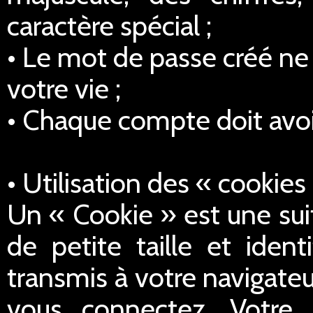
caractère spécial ;
• Le mot de passe créé ne 
votre vie ;
• Chaque compte doit avoi
• Utilisation des « cookies
Un « Cookie » est une sui
de petite taille et iden
transmis à votre navigateu
vous connectez. Votre 