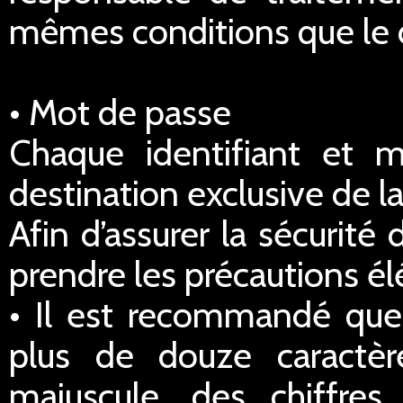
mêmes conditions que le dr
• Mot de passe
Chaque identifiant et 
destination exclusive de la
Afin d’assurer la sécurité
prendre les précautions él
• Il est recommandé qu
plus de douze caractè
majuscule, des chiffre