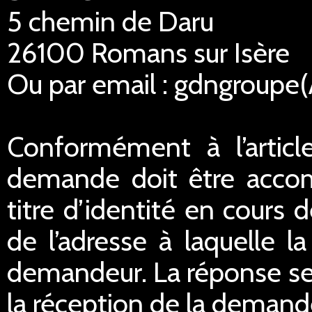
5 chemin de Daru
26100 Romans sur Isère
Ou par email : gdngroupe
Conformément à l’articl
demande doit être acco
titre d’identité en cours 
de l’adresse à laquelle 
demandeur. La réponse ser
la réception de la demand