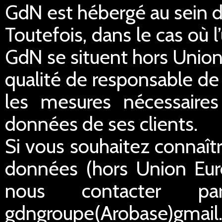
GdN est hébergé au sein 
Toutefois, dans le cas où 
GdN se situent hors Unio
qualité de responsable de
les mesures nécessaires 
données de ses clients.
Si vous souhaitez connaîtr
données (hors Union Eur
nous contacter p
gdngroupe(Arobase)gmail