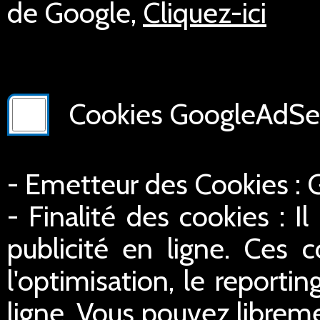
de Google,
Cliquez-ici
Cookies GoogleAdSer
- Emetteur des Cookies :
- Finalité des cookies : Il
publicité en ligne. Ces c
l'optimisation, le reportin
ligne. Vous pouvez libreme