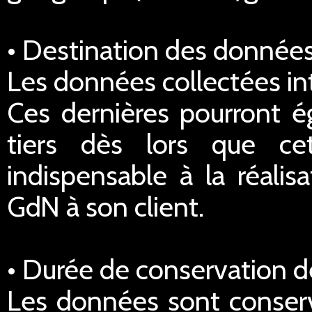
• Destination des données
Les données collectées in
Ces dernières pourront é
tiers dès lors que ce
indispensable à la réalis
GdN à son client.
• Durée de conservation 
Les données sont conserv