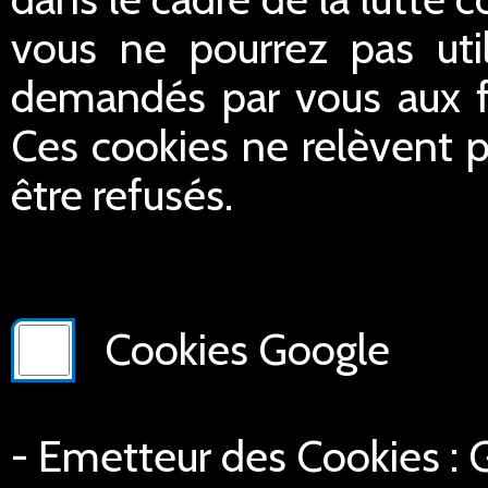
vous ne pourrez pas util
demandés par vous aux fin
Ces cookies ne relèvent p
être refusés.
Cookies Google
- Emetteur des Cookies :