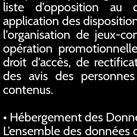
liste d'opposition au
application des dispositi
l'organisation de jeux-co
opération promotionnell
droit d'accès, de rectific
des avis des personnes 
contenus.
• Hébergement des Donn
L’ensemble des données co