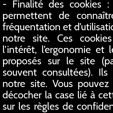
- Finalité des cookies :
permettent de connaître
fréquentation et d’utilisa
notre site. Ces cookie
l’intérêt, l’ergonomie et
proposés sur le site (p
souvent consultées). Ils
notre site. Vous pouvez 
décocher la case lié à cet
sur les règles de confident