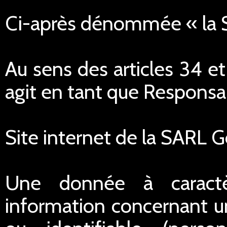
Ci-après dénommée « la
Au sens des articles 34 e
agit en tant que Responsa
Site internet de la SARL 
Une donnée à caractè
information concernant u