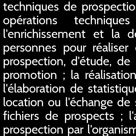
techniques de prospectio
opérations technique
l'enrichissement et la d
personnes pour réaliser 
prospection, d'étude, de
promotion ; la réalisation
l'élaboration de statistiq
location ou l'échange de 
fichiers de prospects ; l
prospection par l'organis