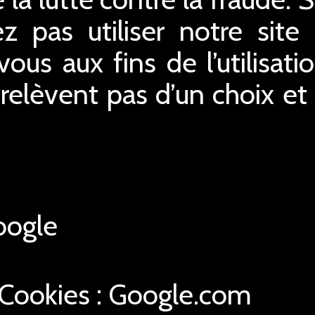
z pas utiliser notre site 
us aux fins de l’utilisatio
relèvent pas d’un choix e
ogle
 Cookies : Google.com