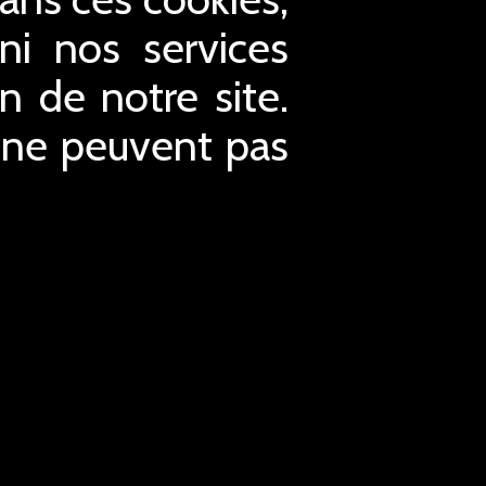
ni nos services
n de notre site.
t ne peuvent pas