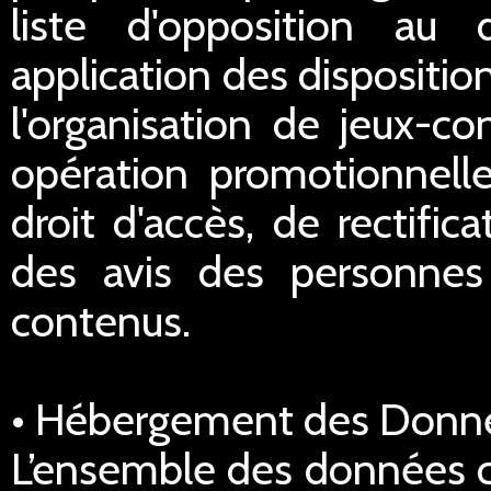
liste d'opposition au
application des dispositi
l'organisation de jeux-co
opération promotionnell
droit d'accès, de rectific
des avis des personnes 
contenus.
• Hébergement des Donn
L’ensemble des données co