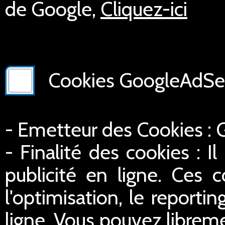
de Google,
Cliquez-ici
Cookies GoogleAdSer
- Emetteur des Cookies :
- Finalité des cookies : Il
publicité en ligne. Ces c
l'optimisation, le reportin
ligne. Vous pouvez libreme