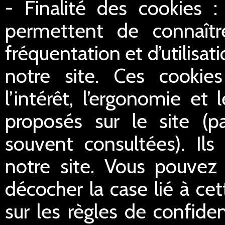
- Finalité des cookies :
permettent de connaître
fréquentation et d’utilisa
notre site. Ces cookie
l’intérêt, l’ergonomie et
proposés sur le site (p
souvent consultées). Ils
notre site. Vous pouvez 
décocher la case lié à cet
sur les règles de confident