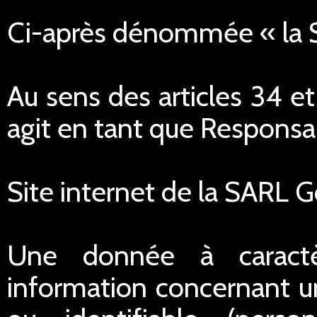
Ci-après dénommée « la
Au sens des articles 34 e
agit en tant que Responsa
Site internet de la SARL 
Une donnée à caractè
information concernant u