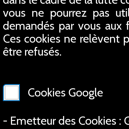
vous ne pourrez pas util
demandés par vous aux fin
Ces cookies ne relèvent p
être refusés.
Cookies Google
- Emetteur des Cookies :