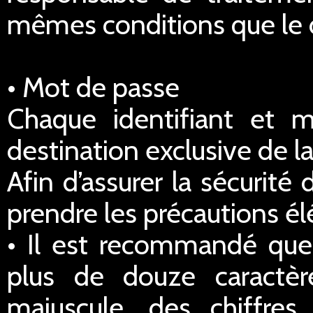
mêmes conditions que le dr
• Mot de passe
Chaque identifiant et 
destination exclusive de la
Afin d’assurer la sécurité
prendre les précautions él
• Il est recommandé qu
plus de douze caractè
majuscule, des chiffre