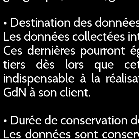
• Destination des données
Les données collectées in
Ces dernières pourront é
tiers dès lors que ce
indispensable à la réalis
GdN à son client.
• Durée de conservation 
Les données sont conserv