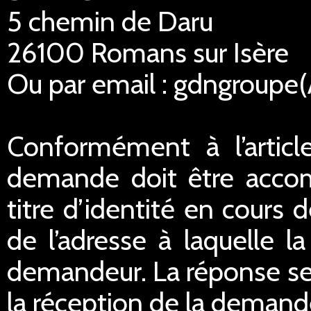
5 chemin de Daru
26100 Romans sur Isère
Ou par email : gdngroupe
Conformément à l’articl
demande doit être acco
titre d’identité en cours 
de l’adresse à laquelle 
demandeur. La réponse ser
la réception de la demand