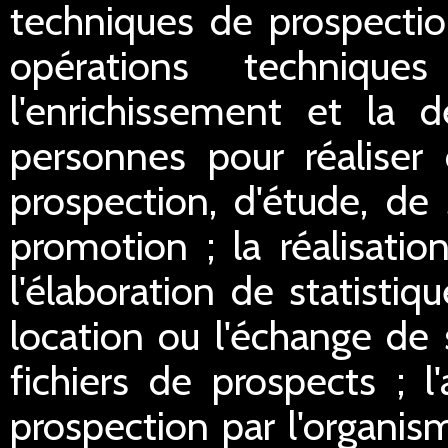
techniques de prospectio
opérations technique
l'enrichissement et la d
personnes pour réaliser 
prospection, d'étude, de
promotion ; la réalisation
l'élaboration de statistiq
location ou l'échange de 
fichiers de prospects ; l
prospection par l'organis