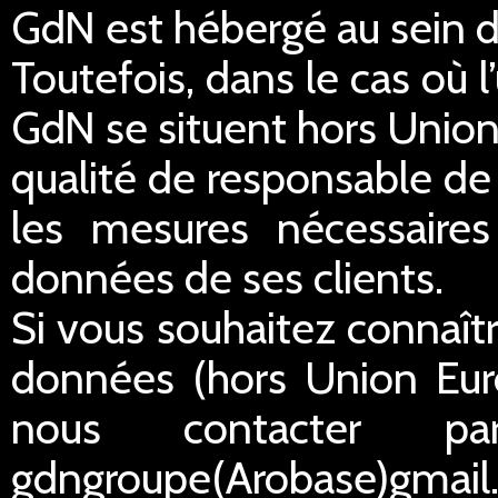
GdN est hébergé au sein 
Toutefois, dans le cas où 
GdN se situent hors Unio
qualité de responsable de
les mesures nécessaires 
données de ses clients.
Si vous souhaitez connaîtr
données (hors Union Eur
nous contacter p
gdngroupe(Arobase)gmail