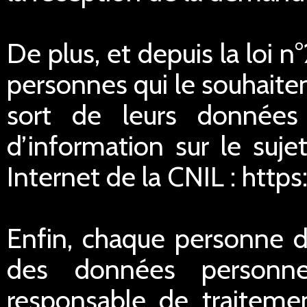
De plus, et depuis la loi 
personnes qui le souhaitent
sort de leurs données
d’information sur le suje
Internet de la CNIL : https
Enfin, chaque personne di
des données personnel
responsable de traitemen