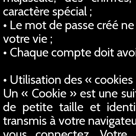
caractère spécial ;
• Le mot de passe créé ne 
votre vie ;
• Chaque compte doit avoi
• Utilisation des « cookies
Un « Cookie » est une sui
de petite taille et iden
transmis à votre navigateu
vous connectez. Votre 