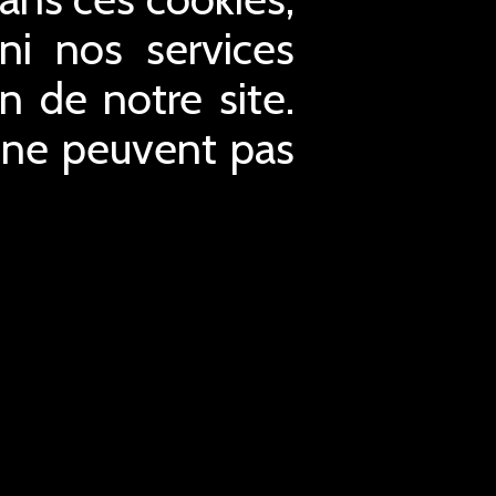
ni nos services
n de notre site.
t ne peuvent pas