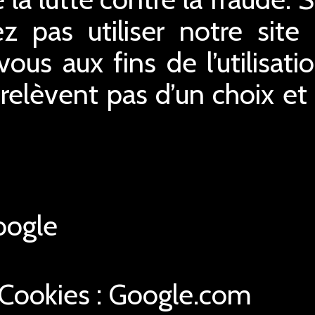
z pas utiliser notre site 
us aux fins de l’utilisatio
relèvent pas d’un choix e
ogle
 Cookies : Google.com