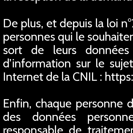
De plus, et depuis la loi 
personnes qui le souhaitent
sort de leurs données
d’information sur le suje
Internet de la CNIL : https
Enfin, chaque personne di
des données personnel
responsable de traitemen