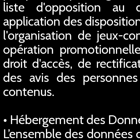
liste d'opposition au
application des dispositi
l'organisation de jeux-co
opération promotionnell
droit d'accès, de rectific
des avis des personnes 
contenus.
• Hébergement des Donn
L’ensemble des données co