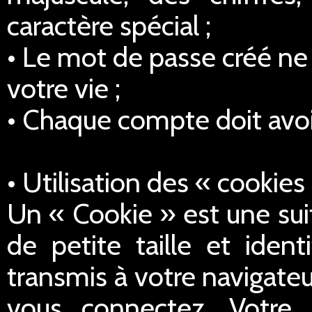
caractère spécial ;
• Le mot de passe créé ne 
votre vie ;
• Chaque compte doit avoi
• Utilisation des « cookies
Un « Cookie » est une sui
de petite taille et iden
transmis à votre navigateu
vous connectez. Votre 