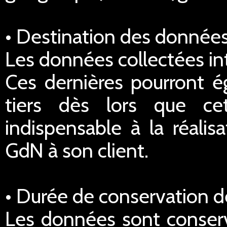
• Destination des données
Les données collectées in
Ces dernières pourront é
tiers dès lors que ce
indispensable à la réalis
GdN à son client.
• Durée de conservation 
Les données sont conserv