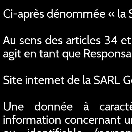
Ci-après dénommée « la
Au sens des articles 34 e
agit en tant que Responsa
Site internet de la SARL 
Une donnée à caractè
information concernant u