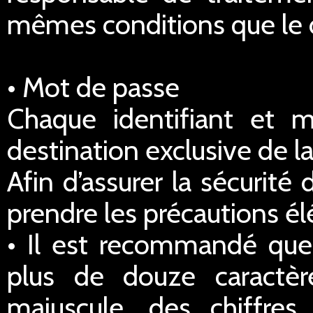
mêmes conditions que le dr
• Mot de passe
Chaque identifiant et 
destination exclusive de la
Afin d’assurer la sécurité
prendre les précautions él
• Il est recommandé qu
plus de douze caractè
majuscule, des chiffre