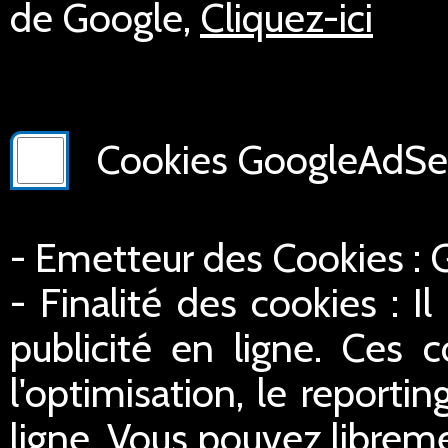
de Google,
Cliquez-ici
Cookies GoogleAdSer
- Emetteur des Cookies :
- Finalité des cookies : Il
publicité en ligne. Ces c
l'optimisation, le reportin
ligne. Vous pouvez libreme