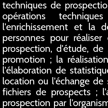
techniques de prospectio
opérations technique
l'enrichissement et la d
personnes pour réaliser 
prospection, d'étude, de
promotion ; la réalisation
l'élaboration de statistiq
location ou l'échange de 
fichiers de prospects ; l
prospection par l'organis