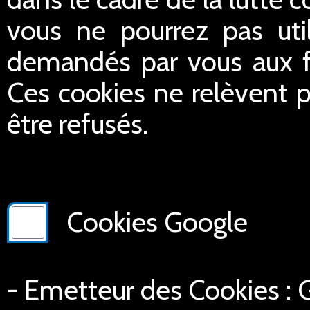
vous ne pourrez pas util
demandés par vous aux fin
Ces cookies ne relèvent p
être refusés.
Cookies Google
- Emetteur des Cookies :