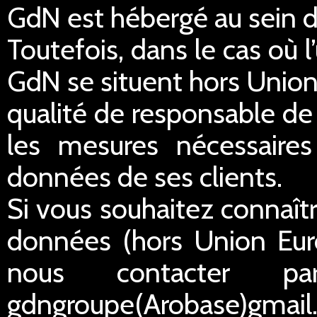
GdN est hébergé au sein 
Toutefois, dans le cas où 
GdN se situent hors Unio
qualité de responsable de
les mesures nécessaires 
données de ses clients.
Si vous souhaitez connaîtr
données (hors Union Eur
nous contacter p
gdngroupe(Arobase)gmail