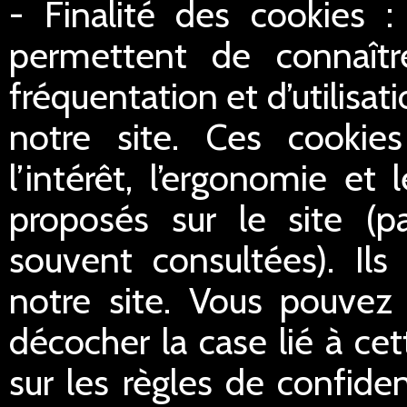
- Finalité des cookies :
permettent de connaître
fréquentation et d’utilisa
notre site. Ces cookie
l’intérêt, l’ergonomie et
proposés sur le site (p
souvent consultées). Ils
notre site. Vous pouvez 
décocher la case lié à cet
sur les règles de confident