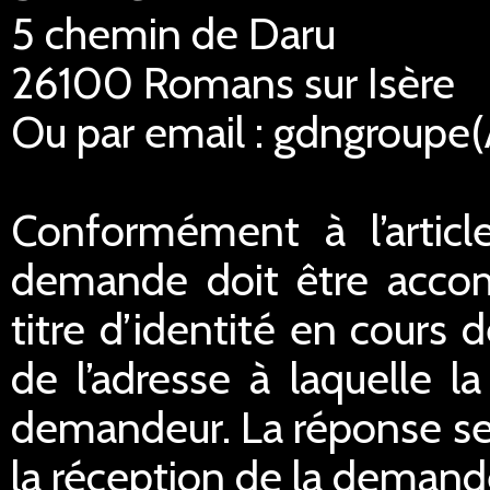
5 chemin de Daru
26100 Romans sur Isère
Ou par email : gdngroupe
Conformément à l’articl
demande doit être acco
titre d’identité en cours 
de l’adresse à laquelle 
demandeur. La réponse ser
la réception de la demand