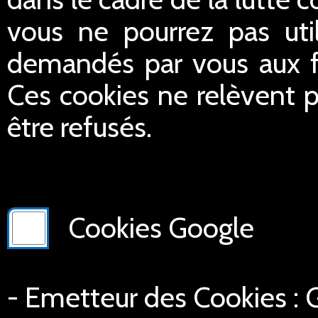
vous ne pourrez pas util
demandés par vous aux fin
Ces cookies ne relèvent p
être refusés.
Cookies Google
- Emetteur des Cookies :