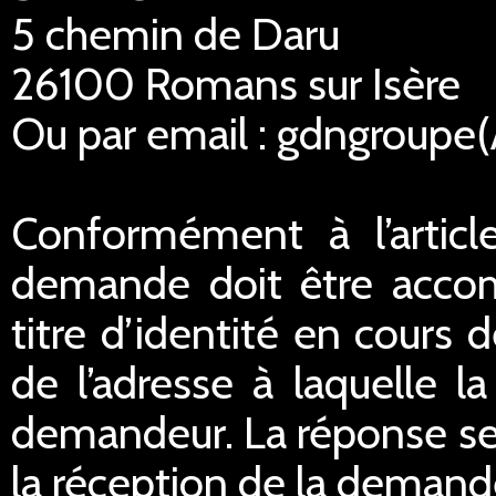
5 chemin de Daru
26100 Romans sur Isère
Ou par email : gdngroupe
Conformément à l’articl
demande doit être acco
titre d’identité en cours 
de l’adresse à laquelle 
demandeur. La réponse ser
la réception de la demand