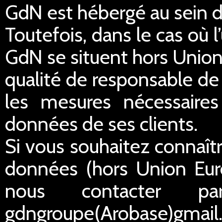
GdN est hébergé au sein 
Toutefois, dans le cas où 
GdN se situent hors Unio
qualité de responsable de
les mesures nécessaires 
données de ses clients.
Si vous souhaitez connaîtr
données (hors Union Eur
nous contacter p
gdngroupe(Arobase)gmail