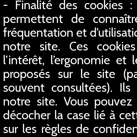
- Finalité des cookies :
permettent de connaître
fréquentation et d’utilisa
notre site. Ces cookie
l’intérêt, l’ergonomie et
proposés sur le site (p
souvent consultées). Ils
notre site. Vous pouvez 
décocher la case lié à cet
sur les règles de confident