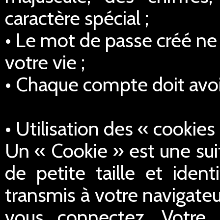
caractère spécial ;
• Le mot de passe créé ne 
votre vie ;
• Chaque compte doit avoi
• Utilisation des « cookies
Un « Cookie » est une sui
de petite taille et iden
transmis à votre navigateu
vous connectez. Votre 