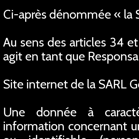
Ci-après dénommée « la
Au sens des articles 34 e
agit en tant que Responsa
Site internet de la SARL 
Une donnée à caractè
information concernant u