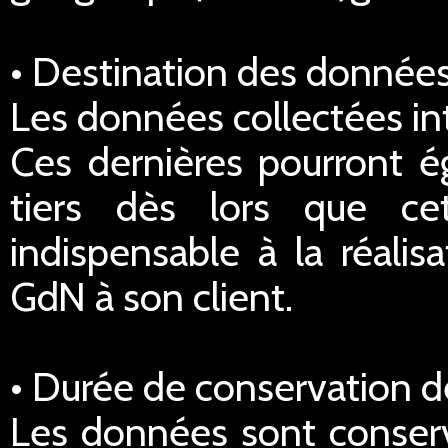
• Destination des données
Les données collectées in
Ces dernières pourront é
tiers dès lors que ce
indispensable à la réalis
GdN à son client.
• Durée de conservation 
Les données sont conserv