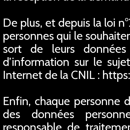
De plus, et depuis la loi 
personnes qui le souhaitent
sort de leurs données
d’information sur le suje
Internet de la CNIL : https
Enfin, chaque personne di
des données personnel
responsable de traitemen