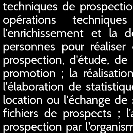
techniques de prospectio
opérations technique
l'enrichissement et la d
personnes pour réaliser 
prospection, d'étude, de
promotion ; la réalisation
l'élaboration de statistiq
location ou l'échange de 
fichiers de prospects ; l
prospection par l'organis