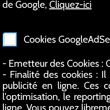
de Google,
Cliquez-ici
Cookies GoogleAdSer
- Emetteur des Cookies :
- Finalité des cookies : Il
publicité en ligne. Ces c
l'optimisation, le reportin
ligne. Vous pouvez libreme