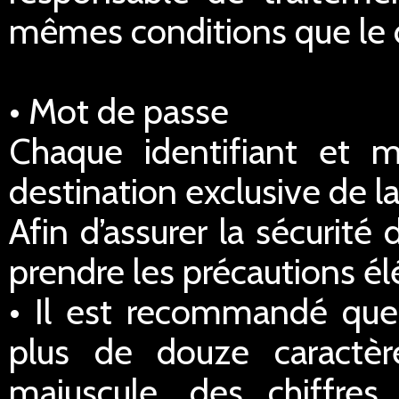
mêmes conditions que le dr
• Mot de passe
Chaque identifiant et 
destination exclusive de la
Afin d’assurer la sécurité
prendre les précautions él
• Il est recommandé qu
plus de douze caractè
majuscule, des chiffre