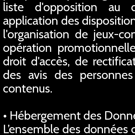
liste d'opposition au
application des dispositi
l'organisation de jeux-co
opération promotionnell
droit d'accès, de rectific
des avis des personnes 
contenus.
• Hébergement des Donn
L’ensemble des données co