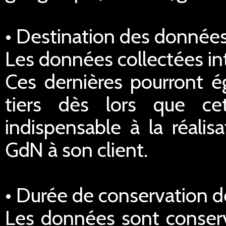
• Destination des données
Les données collectées in
Ces dernières pourront é
tiers dès lors que ce
indispensable à la réalis
GdN à son client.
• Durée de conservation 
Les données sont conserv