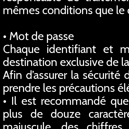
mêmes conditions que le dr
• Mot de passe
Chaque identifiant et 
destination exclusive de la
Afin d’assurer la sécurité
prendre les précautions él
• Il est recommandé qu
plus de douze caractè
majuscule, des chiffre