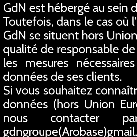
GdN est hébergé au sein 
Toutefois, dans le cas où 
GdN se situent hors Unio
qualité de responsable de
les mesures nécessaires 
données de ses clients.
Si vous souhaitez connaîtr
données (hors Union Eur
nous contacter p
gdngroupe(Arobase)gmail