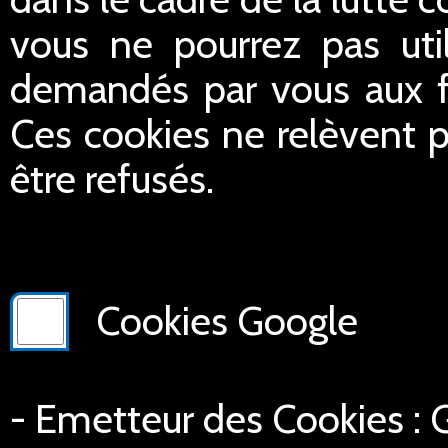
vous ne pourrez pas util
demandés par vous aux fin
Ces cookies ne relèvent p
être refusés.
Cookies Google
- Emetteur des Cookies :