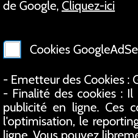
de Google,
Cliquez-ici
Cookies GoogleAdSer
- Emetteur des Cookies :
- Finalité des cookies : Il
publicité en ligne. Ces c
l'optimisation, le reportin
ligne. Vous pouvez libreme