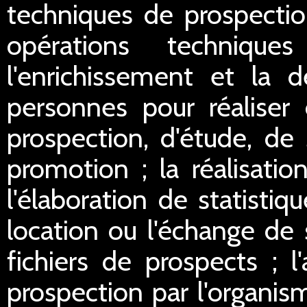
techniques de prospectio
opérations technique
l'enrichissement et la d
personnes pour réaliser 
prospection, d'étude, de
promotion ; la réalisation
l'élaboration de statistiq
location ou l'échange de 
fichiers de prospects ; l
prospection par l'organis