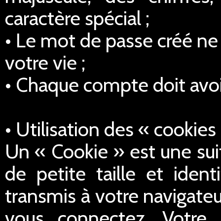
caractère spécial ;
• Le mot de passe créé ne 
votre vie ;
• Chaque compte doit avoi
• Utilisation des « cookies
Un « Cookie » est une sui
de petite taille et iden
transmis à votre navigateu
vous connectez. Votre 