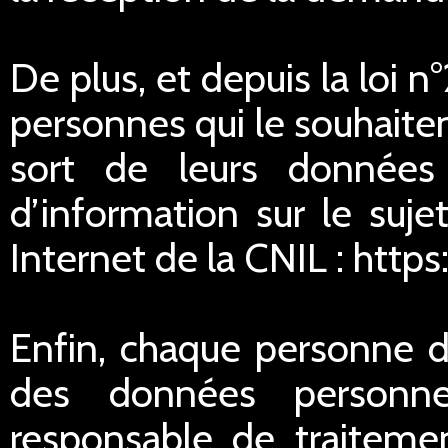
De plus, et depuis la loi 
personnes qui le souhaitent
sort de leurs données
d’information sur le suje
Internet de la CNIL : https
Enfin, chaque personne di
des données personnel
responsable de traitemen