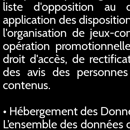
liste d'opposition au
application des dispositi
l'organisation de jeux-co
opération promotionnell
droit d'accès, de rectific
des avis des personnes 
contenus.
• Hébergement des Donn
L’ensemble des données co