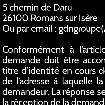
5 chemin de Daru
26100 Romans sur Isère
Ou par email : gdngroupe
Conformément à l’articl
demande doit être acco
titre d’identité en cours 
de l’adresse à laquelle 
demandeur. La réponse ser
la réception de la demand