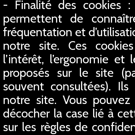
- Finalité des cookies :
permettent de connaître
fréquentation et d’utilisa
notre site. Ces cookie
l’intérêt, l’ergonomie et
proposés sur le site (p
souvent consultées). Ils
notre site. Vous pouvez 
décocher la case lié à cet
sur les règles de confident