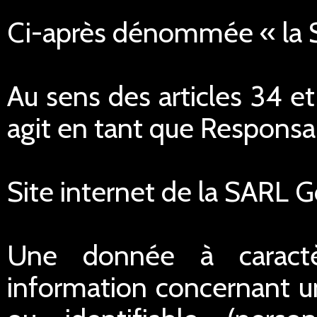
Ci-après dénommée « la
Au sens des articles 34 e
agit en tant que Responsa
Site internet de la SARL 
Une donnée à caractè
information concernant u