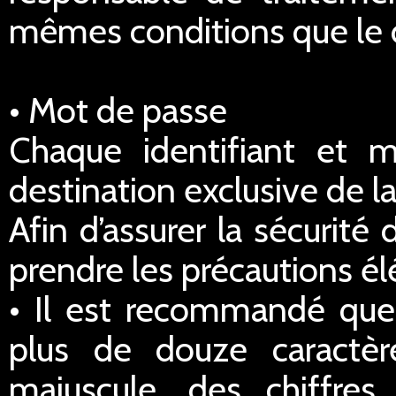
mêmes conditions que le dr
• Mot de passe
Chaque identifiant et 
destination exclusive de la
Afin d’assurer la sécurité
prendre les précautions él
• Il est recommandé qu
plus de douze caractè
majuscule, des chiffre