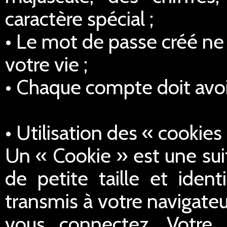
caractère spécial ;
• Le mot de passe créé ne 
votre vie ;
• Chaque compte doit avoi
• Utilisation des « cookies
Un « Cookie » est une sui
de petite taille et iden
transmis à votre navigateu
vous connectez. Votre 