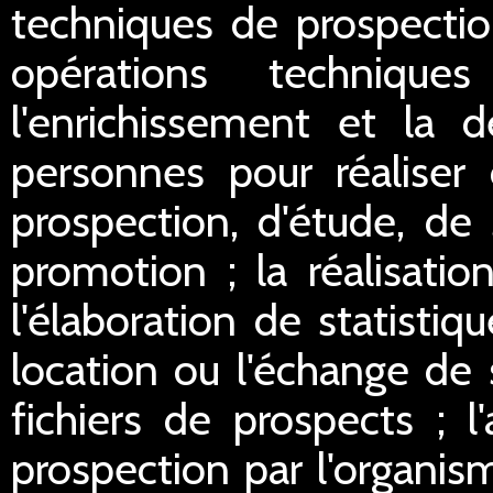
techniques de prospectio
opérations technique
l'enrichissement et la d
personnes pour réaliser 
prospection, d'étude, de
promotion ; la réalisation
l'élaboration de statistiq
location ou l'échange de 
fichiers de prospects ; l
prospection par l'organis