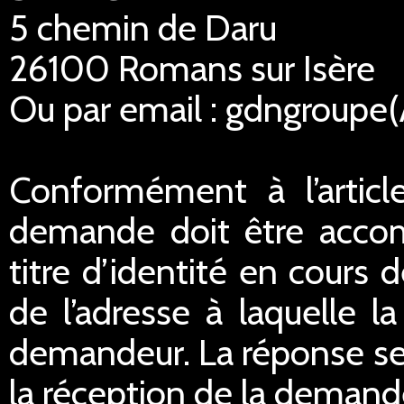
5 chemin de Daru
26100 Romans sur Isère
Ou par email : gdngroupe
Conformément à l’articl
demande doit être acco
titre d’identité en cours 
de l’adresse à laquelle 
demandeur. La réponse ser
la réception de la demand