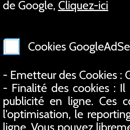
de Google,
Cliquez-ici
Cookies GoogleAdSer
- Emetteur des Cookies :
- Finalité des cookies : Il
publicité en ligne. Ces c
l'optimisation, le reportin
ligne. Vous pouvez libreme