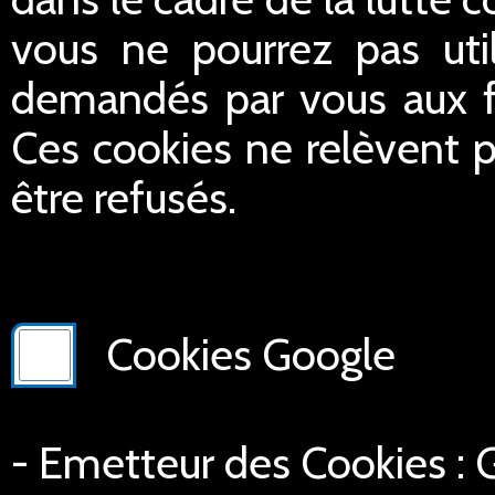
vous ne pourrez pas util
demandés par vous aux fin
Ces cookies ne relèvent p
être refusés.
Cookies Google
- Emetteur des Cookies :