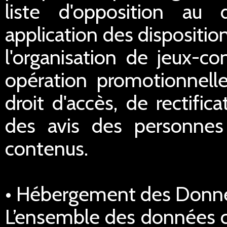
liste d'opposition au
application des dispositi
l'organisation de jeux-co
opération promotionnell
droit d'accès, de rectific
des avis des personnes 
contenus.
• Hébergement des Donn
L’ensemble des données co