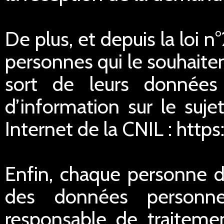
De plus, et depuis la loi 
personnes qui le souhaitent
sort de leurs données
d’information sur le suje
Internet de la CNIL : https
Enfin, chaque personne di
des données personnel
responsable de traitemen