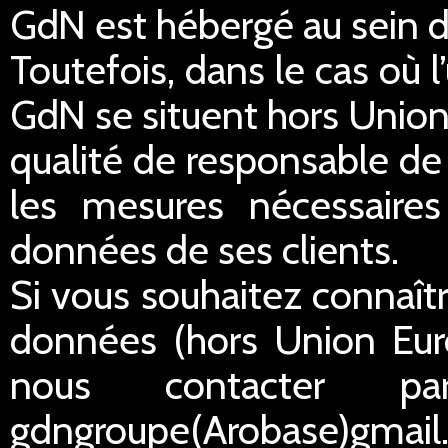
GdN est hébergé au sein 
Toutefois, dans le cas où 
GdN se situent hors Unio
qualité de responsable de
les mesures nécessaires 
données de ses clients.
Si vous souhaitez connaîtr
données (hors Union Eur
nous contacter p
gdngroupe(Arobase)gmail