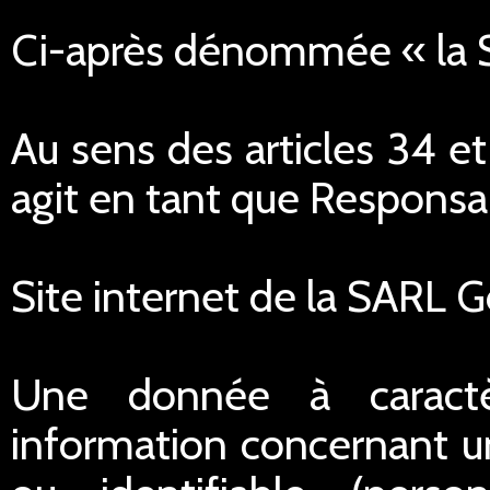
Ci-après dénommée « la
Au sens des articles 34 e
agit en tant que Responsa
Site internet de la SARL 
Une donnée à caractè
information concernant u