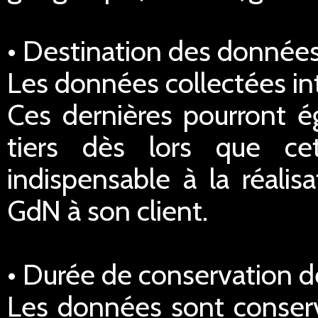
• Destination des données
Les données collectées in
Ces dernières pourront é
tiers dès lors que ce
indispensable à la réalis
GdN à son client.
• Durée de conservation 
Les données sont conserv