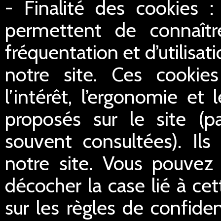
- Finalité des cookies :
permettent de connaître
fréquentation et d’utilisa
notre site. Ces cookie
l’intérêt, l’ergonomie et
proposés sur le site (p
souvent consultées). Ils
notre site. Vous pouvez 
décocher la case lié à cet
sur les règles de confident