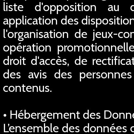
liste d'opposition au
application des dispositi
l'organisation de jeux-co
opération promotionnell
droit d'accès, de rectific
des avis des personnes 
contenus.
• Hébergement des Donn
L’ensemble des données co