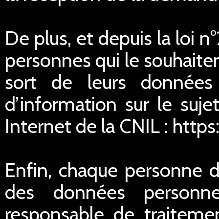
De plus, et depuis la loi 
personnes qui le souhaitent
sort de leurs données
d’information sur le suje
Internet de la CNIL : https
Enfin, chaque personne di
des données personnel
responsable de traitemen