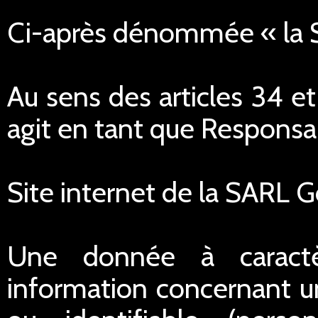
Ci-après dénommée « la
Au sens des articles 34 e
agit en tant que Responsa
Site internet de la SARL 
Une donnée à caractè
information concernant u