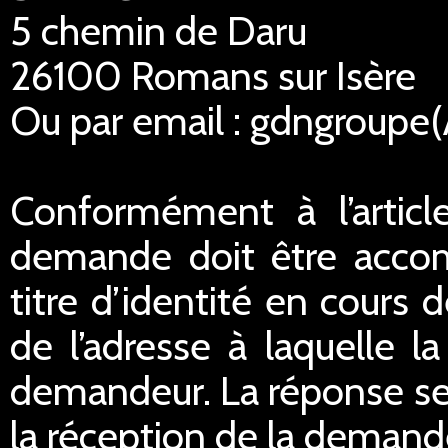
5 chemin de Daru
26100 Romans sur Isère
Ou par email : gdngroupe
Conformément à l’articl
demande doit être acco
titre d’identité en cours 
de l’adresse à laquelle 
demandeur. La réponse ser
la réception de la demand