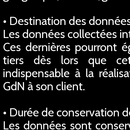
• Destination des données
Les données collectées in
Ces dernières pourront é
tiers dès lors que ce
indispensable à la réalis
GdN à son client.
• Durée de conservation 
Les données sont conserv