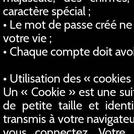
caractère spécial ;
• Le mot de passe créé ne 
votre vie ;
• Chaque compte doit avoi
• Utilisation des « cookies
Un « Cookie » est une sui
de petite taille et iden
transmis à votre navigateu
vous connectez. Votre 