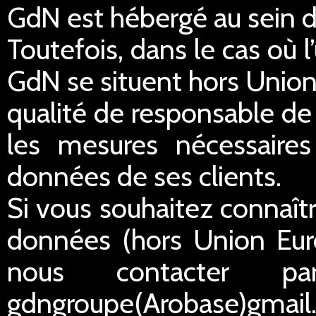
GdN est hébergé au sein 
Toutefois, dans le cas où 
GdN se situent hors Unio
qualité de responsable de
les mesures nécessaires 
données de ses clients.
Si vous souhaitez connaîtr
données (hors Union Eur
nous contacter p
gdngroupe(Arobase)gmail