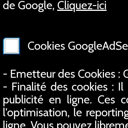
de Google,
Cliquez-ici
Cookies GoogleAdSer
- Emetteur des Cookies :
- Finalité des cookies : Il
publicité en ligne. Ces c
l'optimisation, le reportin
ligne. Vous pouvez libreme