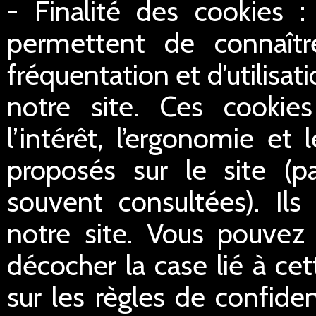
- Finalité des cookies :
permettent de connaître
fréquentation et d’utilisa
notre site. Ces cookie
l’intérêt, l’ergonomie et
proposés sur le site (p
souvent consultées). Ils
notre site. Vous pouvez 
décocher la case lié à cet
sur les règles de confident