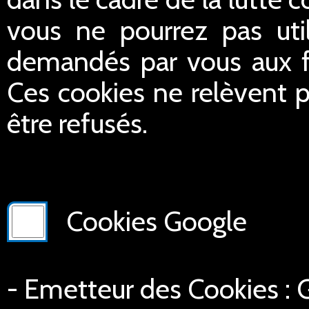
vous ne pourrez pas util
demandés par vous aux fin
Ces cookies ne relèvent p
être refusés.
Cookies Google
- Emetteur des Cookies :