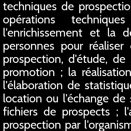
techniques de prospectio
opérations technique
l'enrichissement et la d
personnes pour réaliser 
prospection, d'étude, de
promotion ; la réalisation
l'élaboration de statistiq
location ou l'échange de 
fichiers de prospects ; l
prospection par l'organis