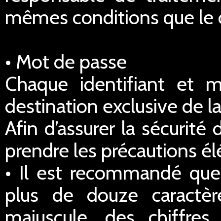
mêmes conditions que le dr
• Mot de passe
Chaque identifiant et 
destination exclusive de la
Afin d’assurer la sécurité
prendre les précautions él
• Il est recommandé qu
plus de douze caractè
majuscule, des chiffre