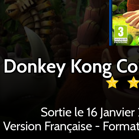
Sortie le 16 Janvie
Version Française - Format