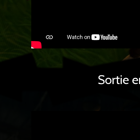
Sortie 