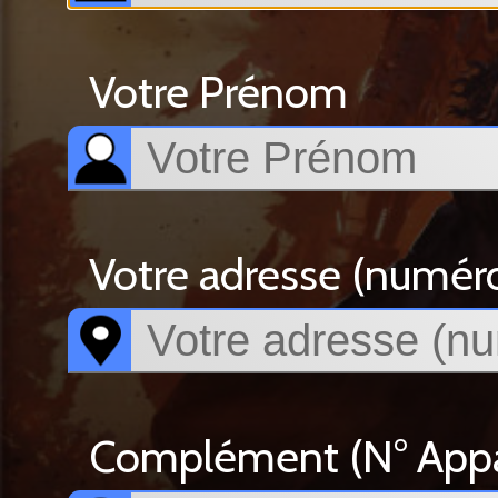
Votre Prénom
Votre adresse (numéro, 
Complément (N° Appar