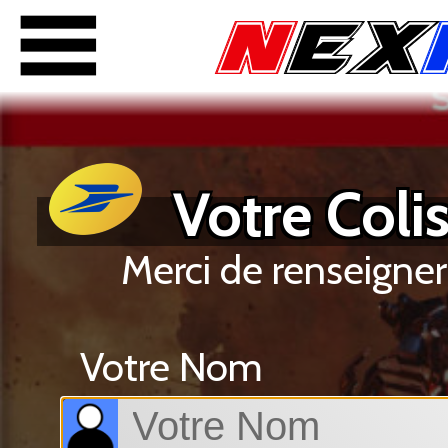
Votre Colis
Merci de renseigner
Votre Nom