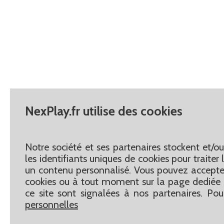
NexPlay.fr utilise des cookies
Notre société et ses partenaires stockent et/o
les identifiants uniques de cookies pour traite
un contenu personnalisé. Vous pouvez accepter
cookies ou à tout moment sur la page dediée 
ce site sont signalées à nos partenaires. Pou
personnelles