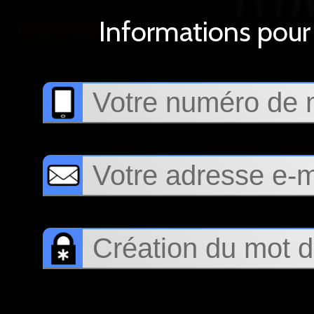
Informations pour