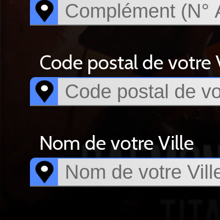
Code postal de votre V
Nom de votre Ville