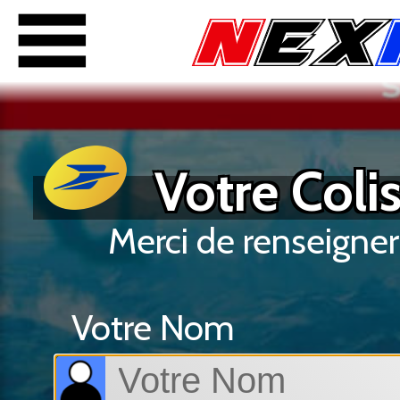
Votre Colis
Merci de renseigner
Votre Nom