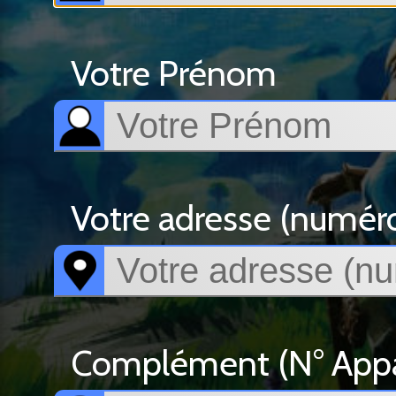
Votre Prénom
Votre adresse (numéro, 
Complément (N° Appar