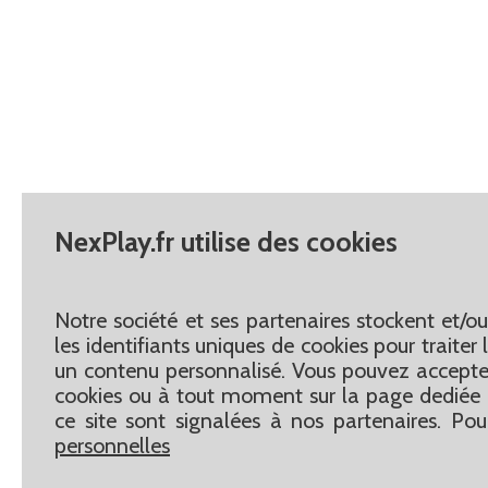
NexPlay.fr utilise des cookies
Notre société et ses partenaires stockent et/o
les identifiants uniques de cookies pour traite
un contenu personnalisé. Vous pouvez accepter
cookies ou à tout moment sur la page dediée 
ce site sont signalées à nos partenaires. Pou
personnelles