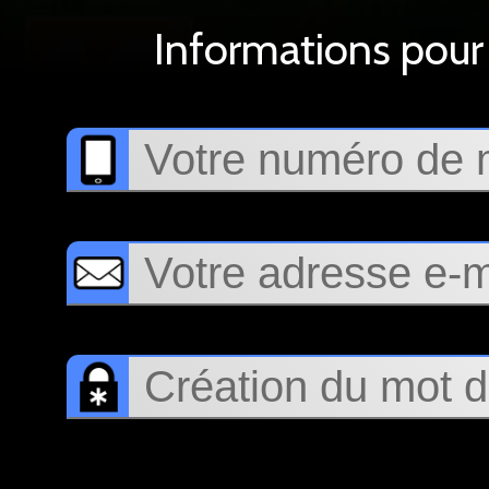
Informations pour