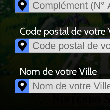
Code postal de votre V
Nom de votre Ville