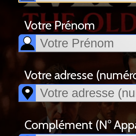
Votre Prénom
Votre adresse (numéro, 
Complément (N° Appar