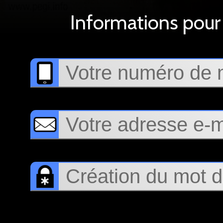
Informations pour