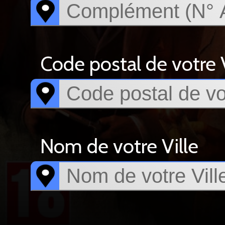
Code postal de votre V
Nom de votre Ville