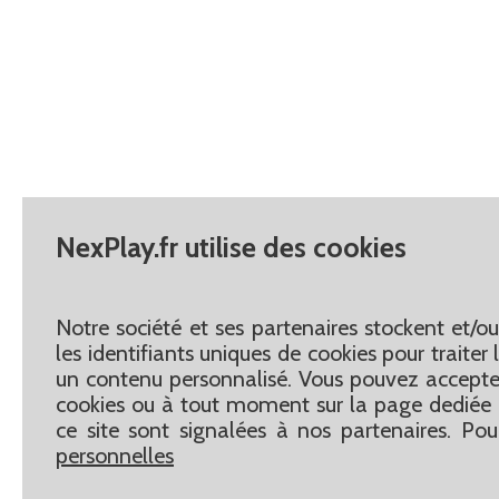
NexPlay.fr utilise des cookies
Notre société et ses partenaires stockent et/o
les identifiants uniques de cookies pour traite
un contenu personnalisé. Vous pouvez accepter
cookies ou à tout moment sur la page dediée 
ce site sont signalées à nos partenaires. Pou
personnelles