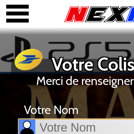
Votre Colis
Merci de renseigner
Votre Nom