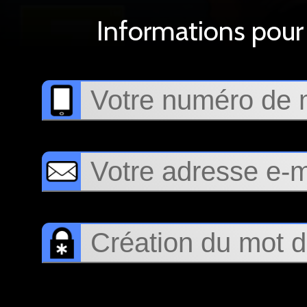
Informations pour