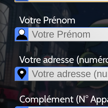
Votre Prénom
Votre adresse (numéro, 
Complément (N° Appar