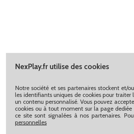
NexPlay.fr utilise des cookies
Notre société et ses partenaires stockent et/o
les identifiants uniques de cookies pour traite
un contenu personnalisé. Vous pouvez accepter
cookies ou à tout moment sur la page dediée 
ce site sont signalées à nos partenaires. Pou
personnelles