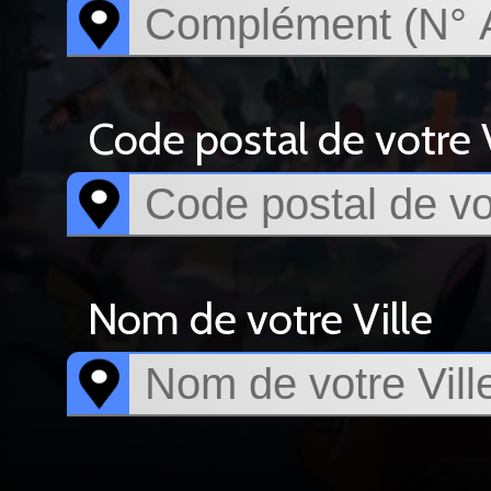
Code postal de votre V
Nom de votre Ville