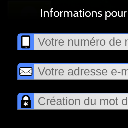
Informations pour