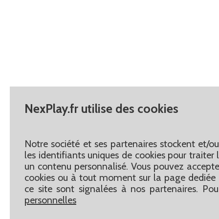
NexPlay.fr utilise des cookies
Notre société et ses partenaires stockent et/o
les identifiants uniques de cookies pour traite
un contenu personnalisé. Vous pouvez accepter
cookies ou à tout moment sur la page dediée 
ce site sont signalées à nos partenaires. Pou
personnelles