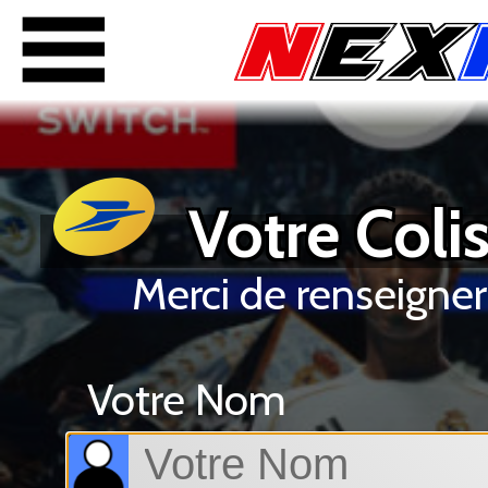
Votre Colis
Merci de renseigner
Votre Nom