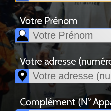
Votre Prénom
Votre adresse (numéro, 
Complément (N° Appar