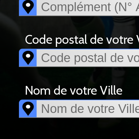
Code postal de votre V
Nom de votre Ville