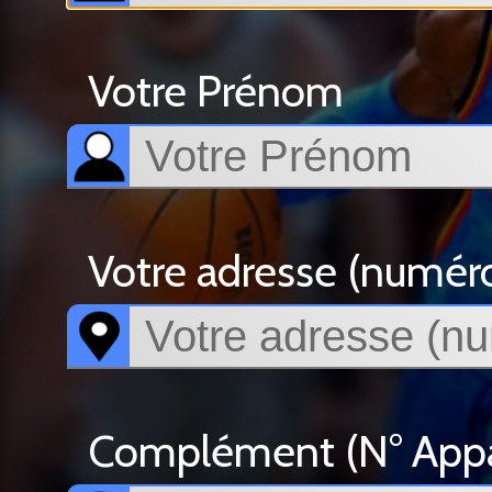
Votre Prénom
Votre adresse (numéro, 
Complément (N° Appar