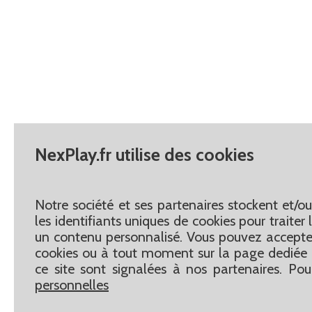
NexPlay.fr utilise des cookies
Notre société et ses partenaires stockent et/o
les identifiants uniques de cookies pour traite
un contenu personnalisé. Vous pouvez accepter
cookies ou à tout moment sur la page dediée 
ce site sont signalées à nos partenaires. Pou
personnelles