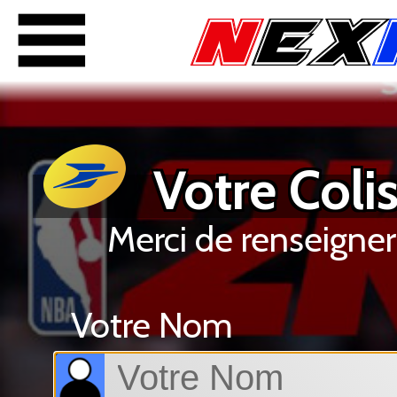
Votre Colis
Merci de renseigner
Votre Nom