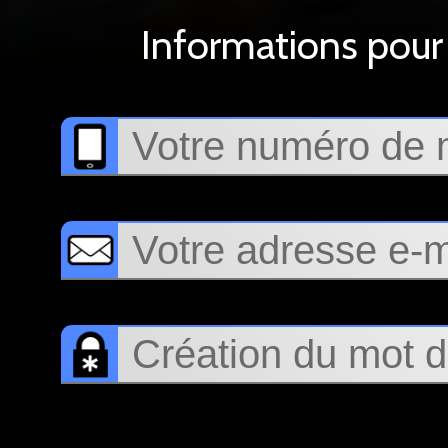
Informations pour