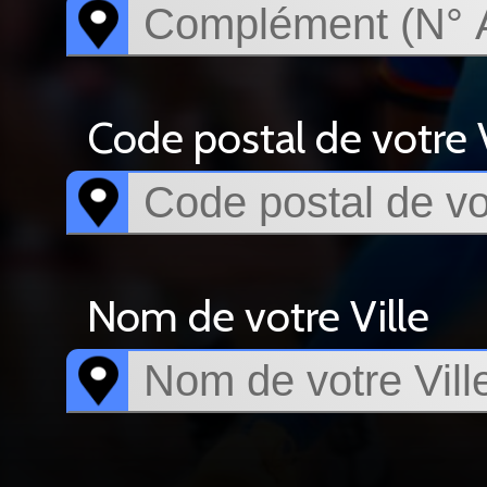
Code postal de votre V
Nom de votre Ville