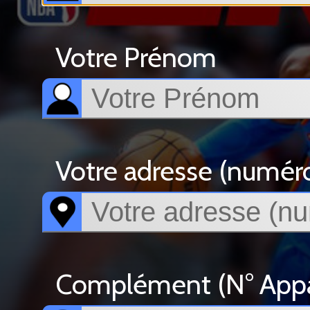
Votre Prénom
Votre adresse (numéro, 
Complément (N° Appar