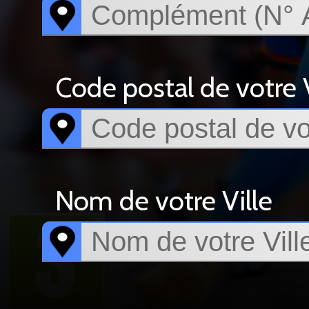
Code postal de votre V
Nom de votre Ville