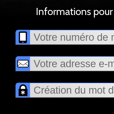
Informations pour