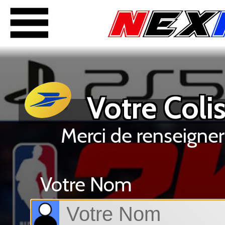
Votre Colis
Merci de renseigner
Votre Nom