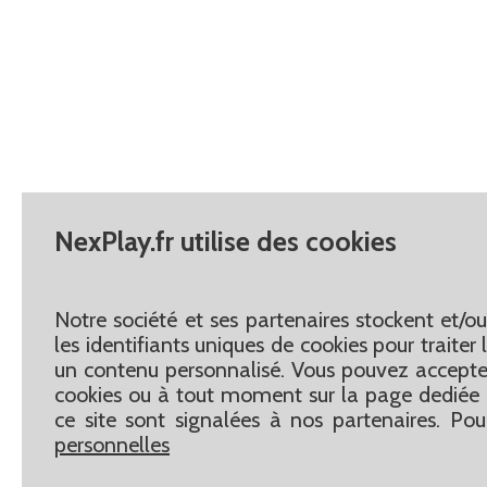
NexPlay.fr utilise des cookies
Notre société et ses partenaires stockent et/o
les identifiants uniques de cookies pour traite
un contenu personnalisé. Vous pouvez accepter
cookies ou à tout moment sur la page dediée 
ce site sont signalées à nos partenaires. Pou
personnelles