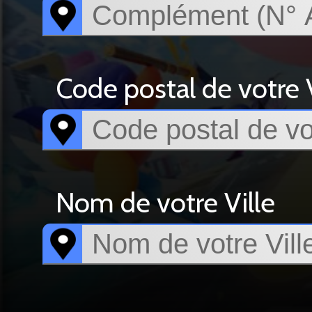
Code postal de votre V
Nom de votre Ville