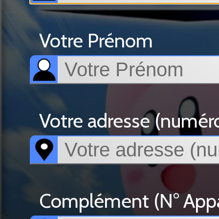
Votre Prénom
Votre adresse (numéro, 
Complément (N° Appar