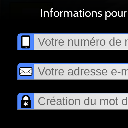
Informations pour