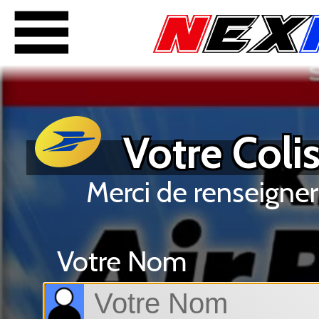
Votre Colis
Merci de renseigner
Votre Nom