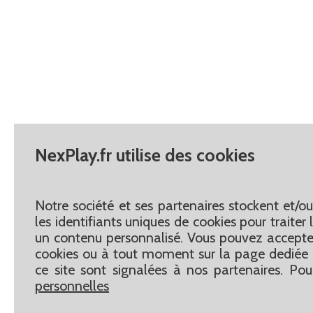
NexPlay.fr utilise des cookies
Notre société et ses partenaires stockent et/o
les identifiants uniques de cookies pour traite
un contenu personnalisé. Vous pouvez accepter
cookies ou à tout moment sur la page dediée 
ce site sont signalées à nos partenaires. Pou
personnelles