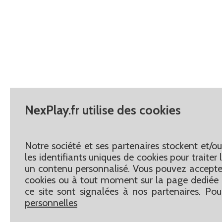
NexPlay.fr utilise des cookies
Notre société et ses partenaires stockent et/o
les identifiants uniques de cookies pour traite
un contenu personnalisé. Vous pouvez accepter
cookies ou à tout moment sur la page dediée 
ce site sont signalées à nos partenaires. Pou
personnelles