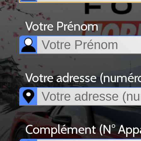
Votre Prénom
Votre adresse (numéro, 
Complément (N° Appar