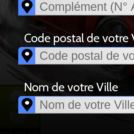
Code postal de votre V
Nom de votre Ville