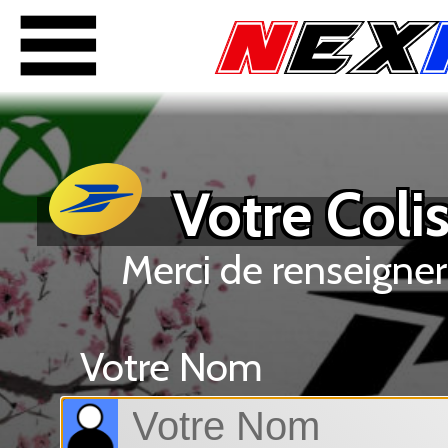
Votre Colis
Merci de renseigner
Votre Nom