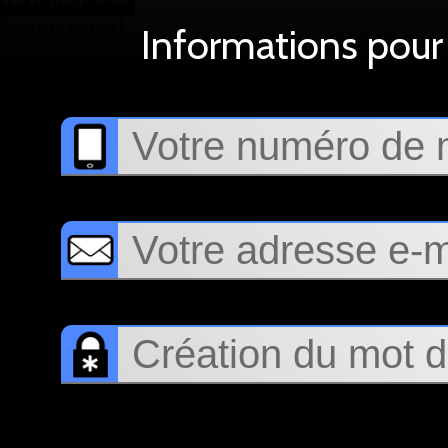
Informations pour