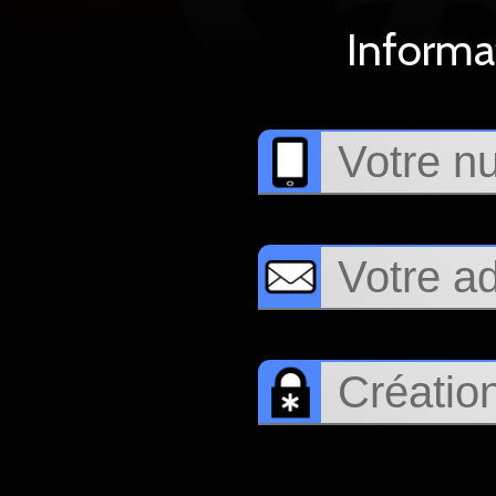
Informa