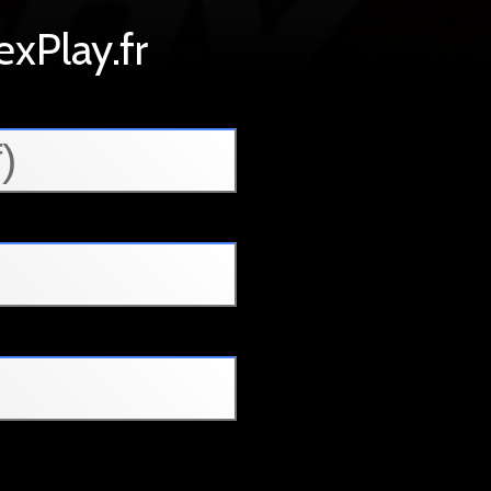
xPlay.fr