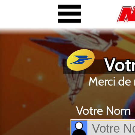
Votr
Merci de 
Votre Nom