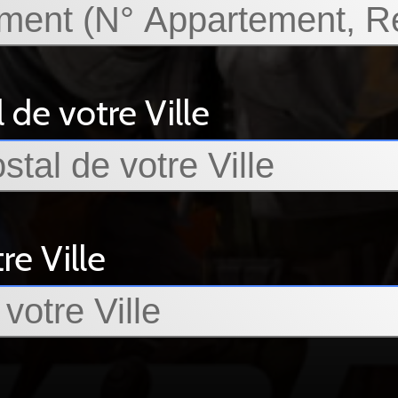
 de votre Ville
e Ville