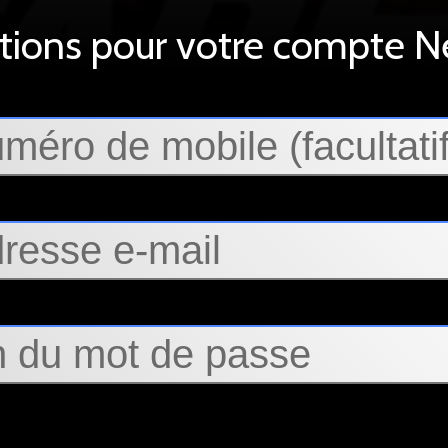
tions pour votre compte Ne