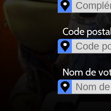
Code postal
Nom de votr