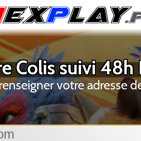
e Colis suivi 48h
renseigner votre adresse de