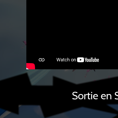
Sortie en