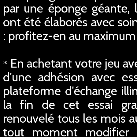
par une éponge géante, 
ont été élaborés avec soi
: profitez-en au maximum 
En achetant votre jeu av
*
d'une adhésion avec ess
plateforme d'échange illi
la fin de cet essai gra
renouvelé tous les mois a
tout moment modifier le