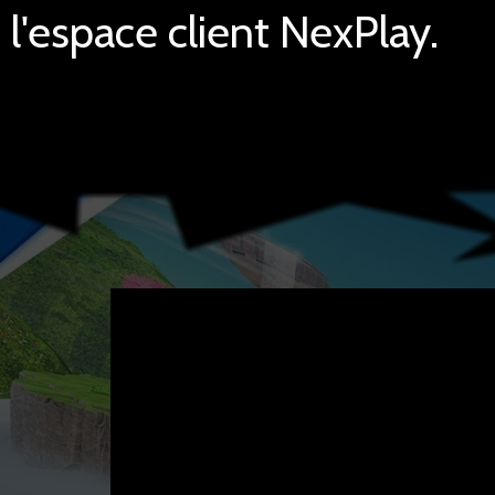
l'espace client NexPlay.