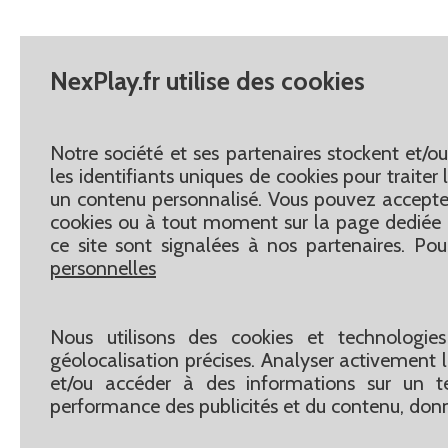
NexPlay.fr utilise des cookies
Notre société et ses partenaires stockent et/o
les identifiants uniques de cookies pour traite
un contenu personnalisé. Vous pouvez accepter
cookies ou à tout moment sur la page dediée 
ce site sont signalées à nos partenaires. Pou
personnelles
Nous utilisons des cookies et technologies
géolocalisation précises. Analyser activement le
et/ou accéder à des informations sur un te
performance des publicités et du contenu, don