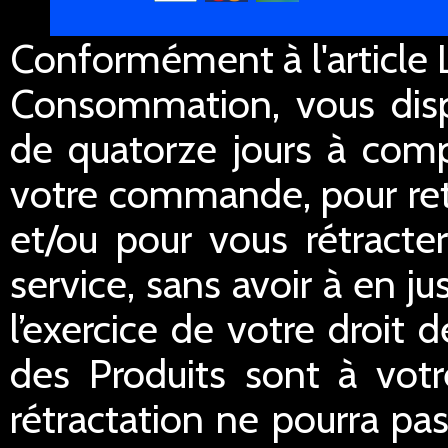
Conformément à l'article L
Consommation, vous dispo
de quatorze jours à comp
votre commande, pour re
et/ou pour vous rétracte
service, sans avoir à en ju
l’exercice de votre droit d
des Produits sont à votr
rétractation ne pourra pas