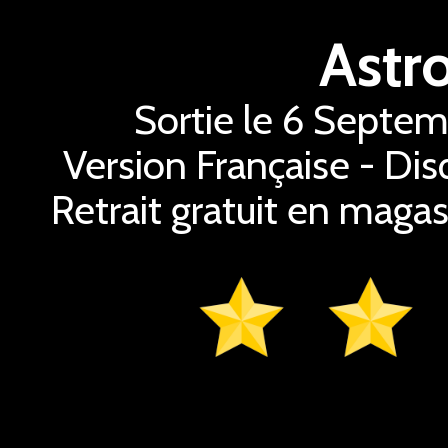
Astr
Sortie le 6 Septem
Version Française - Dis
Retrait gratuit en magas