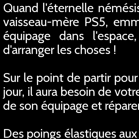
Quand l'éternelle némési
vaisseau-mère PS5, emmê
équipage dans l'espac
d'arranger les choses !
Sur le point de partir pou
jour, il aura besoin de vo
de son équipage et répare
Des poings élastiques aux