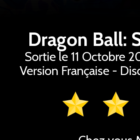
Dragon Ball: 
Sortie le 11 Octobre 
Version Française - Dis