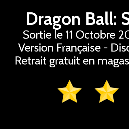
Dragon Ball: 
Sortie le 11 Octobre 
Version Française - Dis
Retrait gratuit en magas