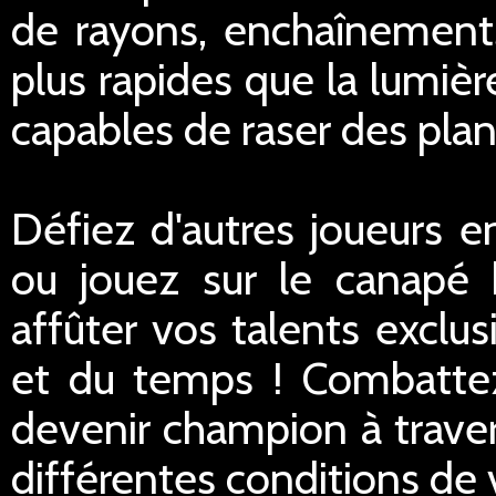
de rayons, enchaînement
plus rapides que la lumiè
capables de raser des plan
Défiez d'autres joueurs e
ou jouez sur le canapé 
affûter vos talents exclus
et du temps ! Combattez
devenir champion à traver
différentes conditions de v