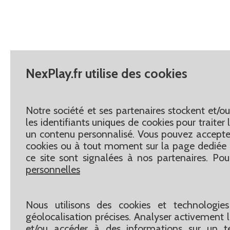
NexPlay.fr utilise des cookies
Notre société et ses partenaires stockent et/o
les identifiants uniques de cookies pour traite
un contenu personnalisé. Vous pouvez accepter
cookies ou à tout moment sur la page dediée 
ce site sont signalées à nos partenaires. Pou
personnelles
Nous utilisons des cookies et technologies
géolocalisation précises. Analyser activement le
et/ou accéder à des informations sur un te