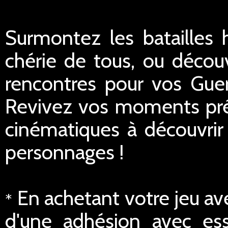
Surmontez les batailles h
chérie de tous, ou décou
rencontres pour vos Guerr
Revivez vos moments préf
cinématiques à découvrir 
personnages !
En achetant votre jeu av
*
d'une adhésion avec ess