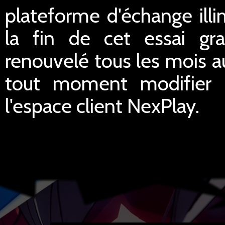
plateforme d'échange illi
la fin de cet essai gra
renouvelé tous les mois a
tout moment modifier le
l'espace client NexPlay.