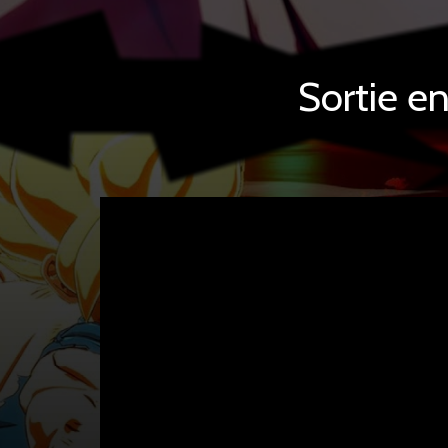
Sortie e