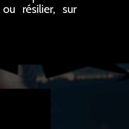
u résilier, sur