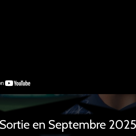
Sortie en Septembre 202