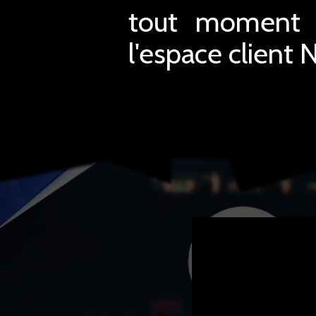
tout moment mo
l'espace client 