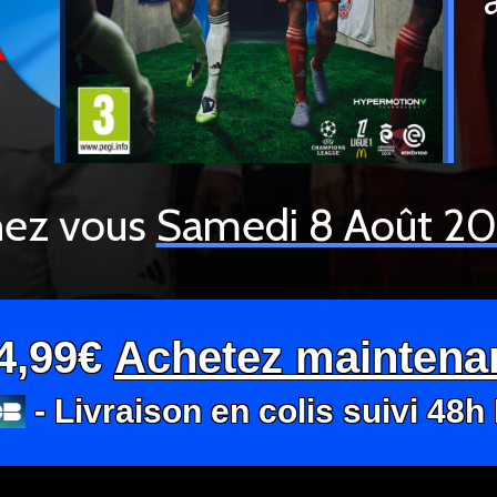
ez vous
Samedi 8 Août 2
4,99€
Achetez maintena
- Livraison en colis suivi 48h