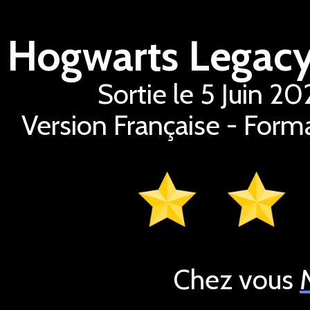
Sortie le 5 Juin 2
Version Française - Form
Chez vous