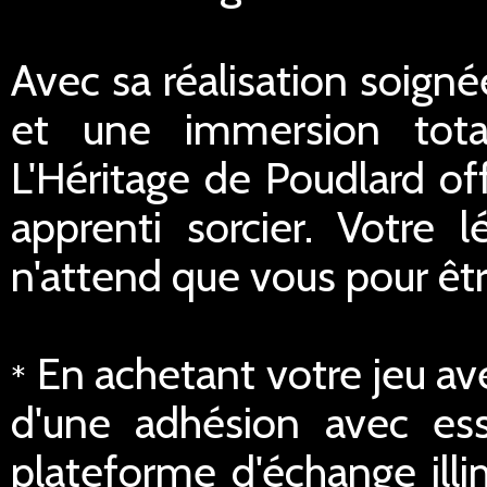
Avec sa réalisation soigné
et une immersion tot
L'Héritage de Poudlard of
apprenti sorcier. Votre
n'attend que vous pour êtr
En achetant votre jeu av
*
d'une adhésion avec ess
plateforme d'échange illi