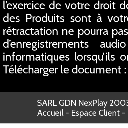
l’exercice de votre droit d
des Produits sont à votr
rétractation ne pourra pas
d’enregistrements aud
informatiques lorsqu’ils o
Télécharger le document 
SARL GDN NexPlay 2003-
Accueil
-
Espace Client
-