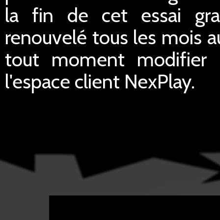
la fin de cet essai gra
renouvelé tous les mois a
tout moment modifier le
l'espace client NexPlay.