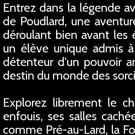
Entrez dans la légende av
de Poudlard, une aventu
déroulant bien avant les 
un élève unique admis à
détenteur d'un pouvoir a
destin du monde des sorci
Explorez librement le ch
enfouis, ses salles caché
comme Pré-au-Lard, la For