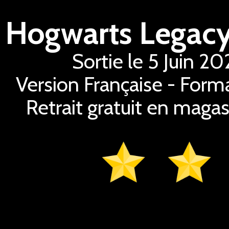
Sortie le 5 Juin 2
Version Française - Form
Retrait gratuit en magas