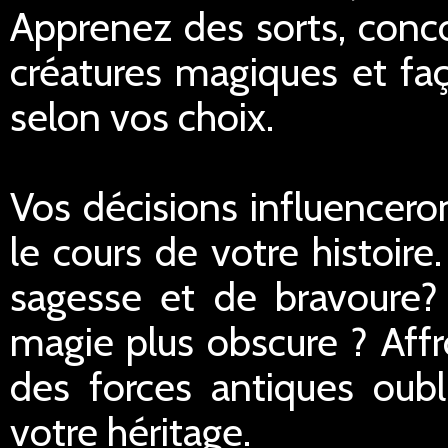
Apprenez des sorts, conc
créatures magiques et faç
selon vos choix.
Vos décisions influencero
le cours de votre histoir
sagesse et de bravoure?
magie plus obscure ? Aff
des forces antiques oubl
votre héritage.