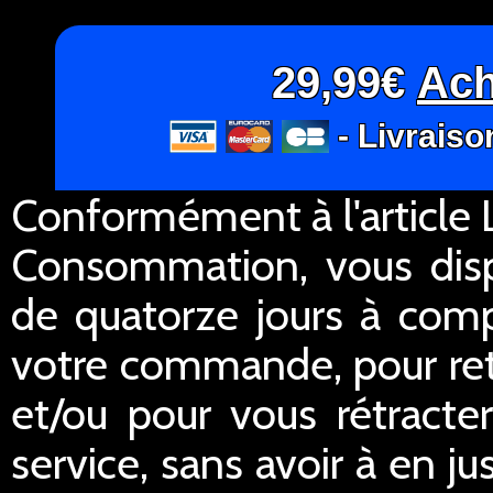
29,99€
Ach
- Livraiso
Conformément à l'article L
Consommation, vous dispo
de quatorze jours à comp
votre commande, pour re
et/ou pour vous rétracte
service, sans avoir à en ju