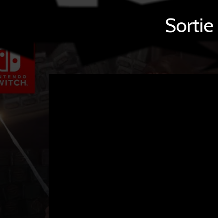
Sortie