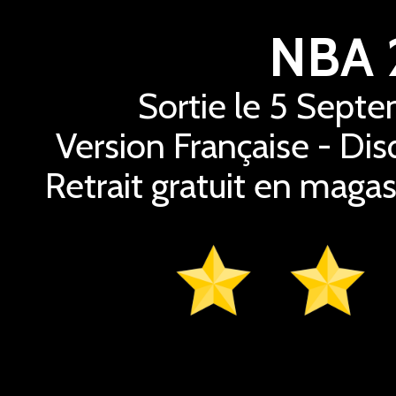
NBA 
Sortie le 5 Sept
Version Française - Dis
Retrait gratuit en magas