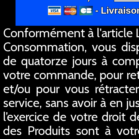
- Livraiso
Conformément à l'article L
Consommation, vous dispo
de quatorze jours à comp
votre commande, pour re
et/ou pour vous rétracte
service, sans avoir à en ju
l’exercice de votre droit d
des Produits sont à votr