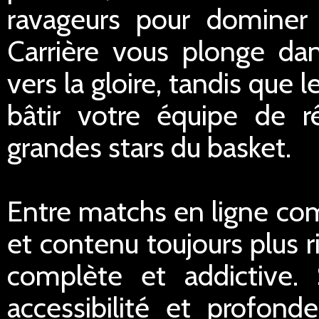
ravageurs pour dominer
Carrière vous plonge dan
vers la gloire, tandis qu
bâtir votre équipe de r
grandes stars du basket.
Entre matchs en ligne com
et contenu toujours plus r
complète et addictive
accessibilité et profond