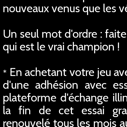
nouveaux venus que les vé
Un seul mot d'ordre : fait
qui est le vrai champion !
En achetant votre jeu av
*
d'une adhésion avec ess
plateforme d'échange illi
la fin de cet essai gra
renouvelé tous les mois a