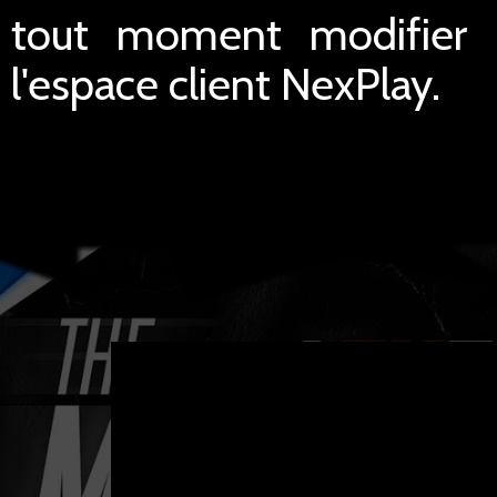
tout moment modifier le
l'espace client NexPlay.