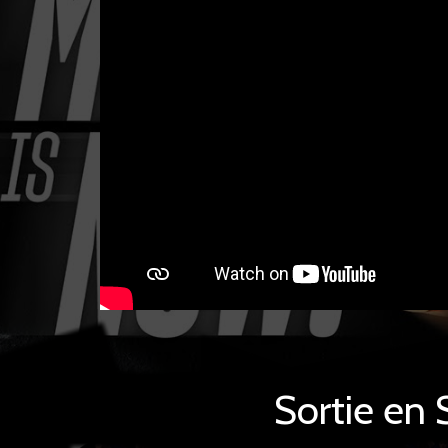
Sortie en