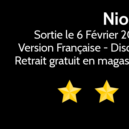
Nio
Sortie le 6 Février
Version Française - Dis
Retrait gratuit en magas