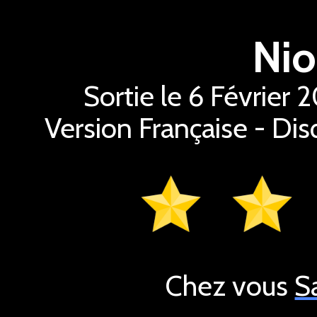
Nio
Sortie le 6 Février
Version Française - Dis
Chez vous
S