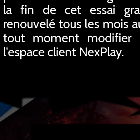
la fin de cet essai gra
renouvelé tous les mois a
tout moment modifier le
l'espace client NexPlay.