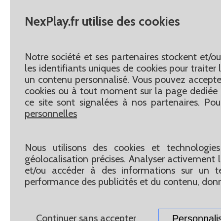
NexPlay.fr utilise des cookies
Notre société et ses partenaires stockent et/o
les identifiants uniques de cookies pour traite
un contenu personnalisé. Vous pouvez accepter
cookies ou à tout moment sur la page dediée 
ce site sont signalées à nos partenaires. Pou
personnelles
Nous utilisons des cookies et technologies
géolocalisation précises. Analyser activement le
et/ou accéder à des informations sur un te
performance des publicités et du contenu, don
Continuer sans accepter