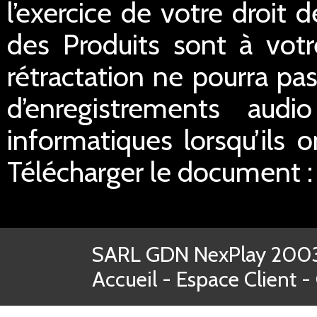
l’exercice de votre droit d
des Produits sont à votr
rétractation ne pourra pas
d’enregistrements aud
informatiques lorsqu’ils o
Télécharger le document 
SARL GDN NexPlay 2003-
Accueil
-
Espace Client
-