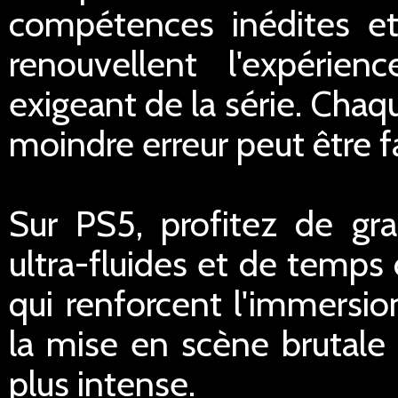
compétences inédites et
renouvellent l'expérie
exigeant de la série. Chaq
moindre erreur peut être f
Sur PS5, profitez de gra
ultra-fluides et de temps
qui renforcent l'immersio
la mise en scène brutal
plus intense.