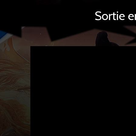
Sortie 