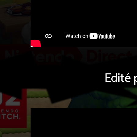
Edité 