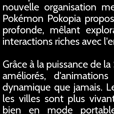
nouvelle organisation men
Pokémon Pokopia propose
profonde, mêlant explor
interactions riches avec l
Grâce à la puissance de la
améliorés, d'animation
dynamique que jamais. Les
les villes sont plus vivan
bien en mode portable