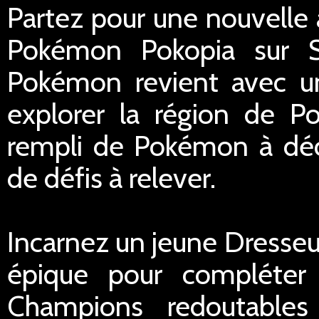
Partez pour une nouvelle 
Pokémon Pokopia sur S
Pokémon revient avec un
explorer la région de P
rempli de Pokémon à déco
de défis à relever.
Incarnez un jeune Dresseu
épique pour compléter 
Champions redoutables