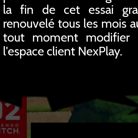
la fin de cet essai gra
renouvelé tous les mois a
tout moment modifier le
l'espace client NexPlay.