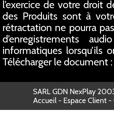
l’exercice de votre droit d
des Produits sont à votr
rétractation ne pourra pas
d’enregistrements aud
informatiques lorsqu’ils o
Télécharger le document 
SARL GDN NexPlay 2003-
Accueil
-
Espace Client
-