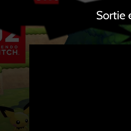
Sortie