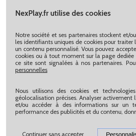
NexPlay.fr utilise des cookies
Notre société et ses partenaires stockent et/o
les identifiants uniques de cookies pour traite
un contenu personnalisé. Vous pouvez accepter
cookies ou à tout moment sur la page dediée 
ce site sont signalées à nos partenaires. Pou
personnelles
Nous utilisons des cookies et technologies
géolocalisation précises. Analyser activement le
et/ou accéder à des informations sur un te
performance des publicités et du contenu, don
Continuer sans accepter