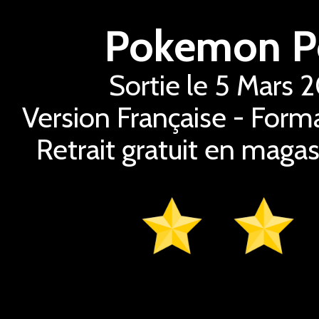
Pokemon Po
Sortie le 5 Mars 
Version Française - Form
Retrait gratuit en magas