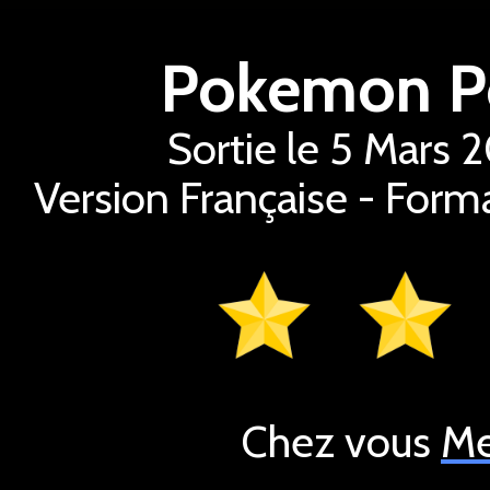
Pokemon Po
Sortie le 5 Mars 
Version Française - Form
Chez vous
Me