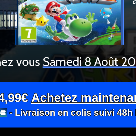
ez vous
Samedi 8 Août 2
4,99€
Achetez maintena
- Livraison en colis suivi 48h