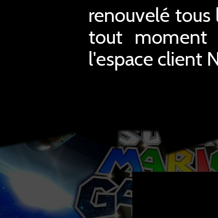
renouvelé tous 
tout moment mo
l'espace client 