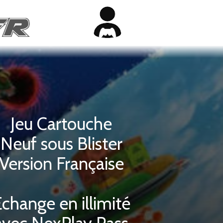
Jeu Cartouche
Neuf sous Blister
Version Française
change en illimité