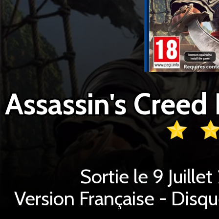
Sortie le 9 Juille
Version Française - Disq