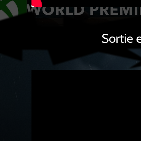
Sortie 