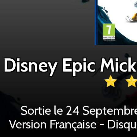
Sortie le 24 Septembr
Version Française - Disq