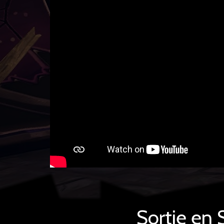
Sortie en