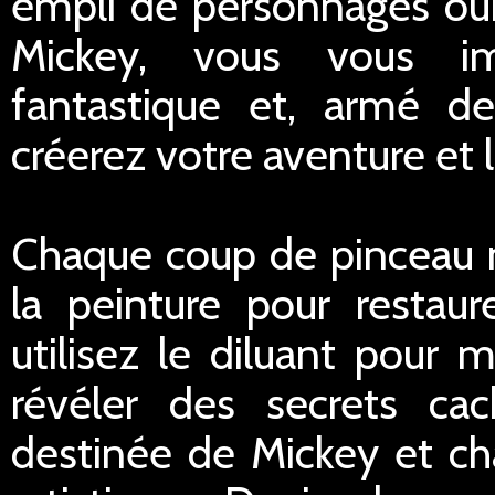
empli de personnages oub
Mickey, vous vous 
fantastique et, armé de
créerez votre aventure et 
Chaque coup de pinceau m
la peinture pour restaur
utilisez le diluant pour 
révéler des secrets cac
destinée de Mickey et ch