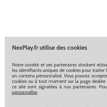
NexPlay.fr utilise des cookies
Notre société et ses partenaires stockent et/o
les identifiants uniques de cookies pour traite
un contenu personnalisé. Vous pouvez accepter
cookies ou à tout moment sur la page dediée 
ce site sont signalées à nos partenaires. Pou
personnelles