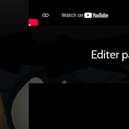
Editer 