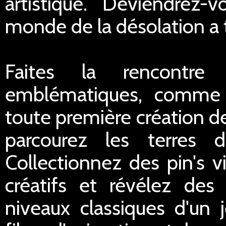
artistique. Deviendrez
monde de la désolation a 
Faites la rencontre 
emblématiques, comme 
toute première création d
parcourez les terres 
Collectionnez des pin's v
créatifs et révélez des
niveaux classiques d'un 