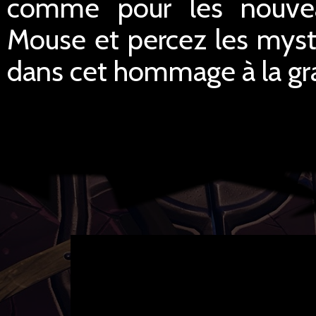
comme pour les nouvea
Mouse et percez les myst
dans cet hommage à la gra