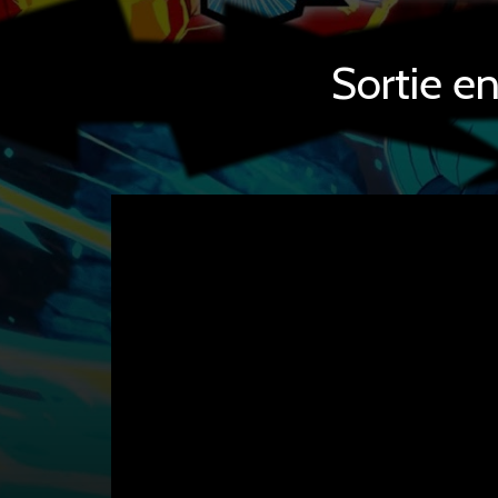
Sortie e