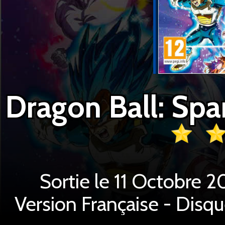
Sortie le 11 Octobre 
Version Française - Disq