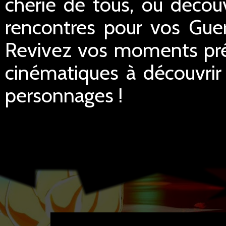
chérie de tous, ou décou
rencontres pour vos Guerr
Revivez vos moments préf
cinématiques à découvrir 
personnages !