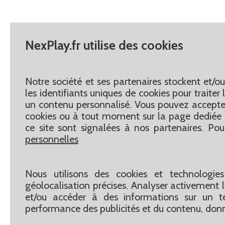
NexPlay.fr utilise des cookies
Notre société et ses partenaires stockent et/o
les identifiants uniques de cookies pour traite
un contenu personnalisé. Vous pouvez accepter
cookies ou à tout moment sur la page dediée 
ce site sont signalées à nos partenaires. Pou
personnelles
Nous utilisons des cookies et technologies
géolocalisation précises. Analyser activement le
et/ou accéder à des informations sur un te
performance des publicités et du contenu, don