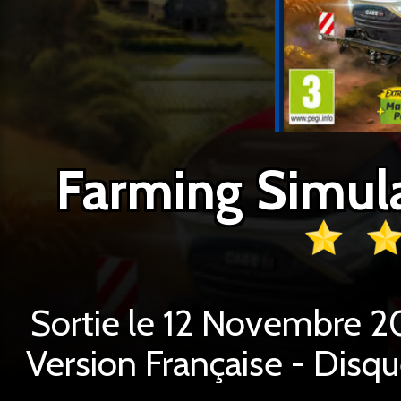
Farming Simula
Sortie le 12 Novembre 20
Version Française - Disq