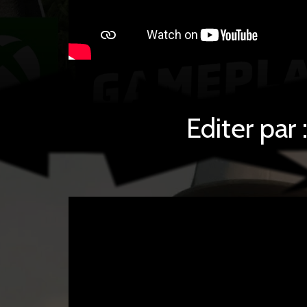
Editer par