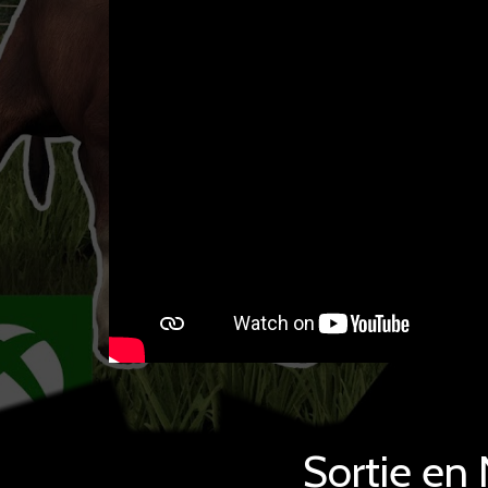
Sortie e