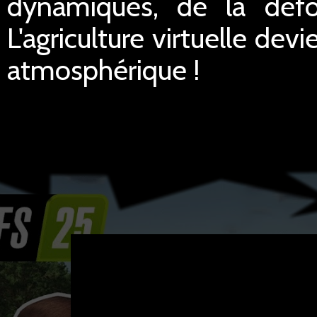
dynamiques, de la défo
L'agriculture virtuelle de
atmosphérique !