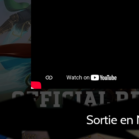
Sortie e