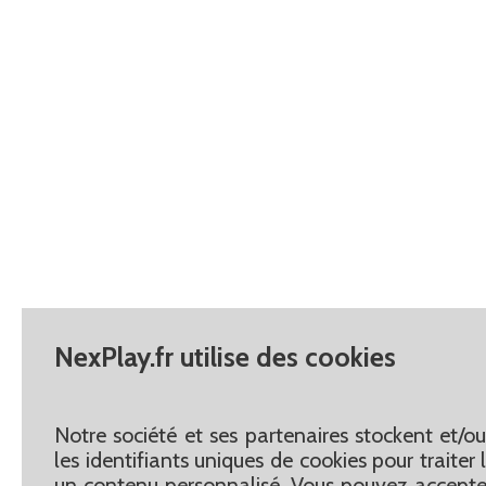
NexPlay.fr utilise des cookies
Notre société et ses partenaires stockent et/o
les identifiants uniques de cookies pour traite
un contenu personnalisé. Vous pouvez accepter