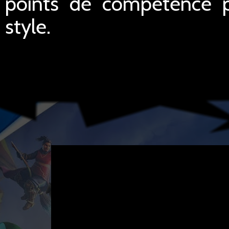
points de compétence p
style.