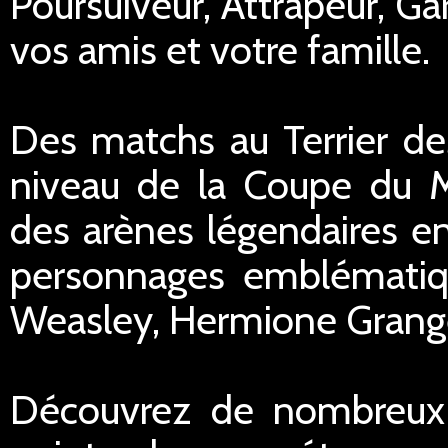
Poursuiveur, Attrapeur, Ga
vos amis et votre famille.
Des matchs au Terrier de
niveau de la Coupe du 
des arènes légendaires en
personnages emblématiqu
Weasley, Hermione Granger
Découvrez de nombreux 