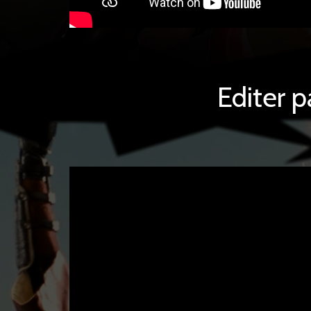
Editer 