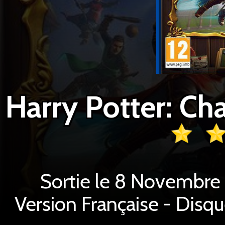
Sortie le 8 Novembre 
Version Française - Disq