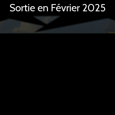
Sortie en Février 2025