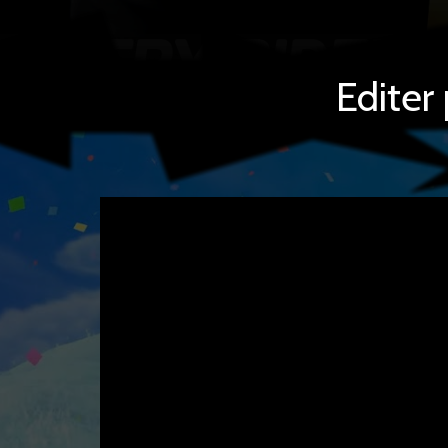
Editer