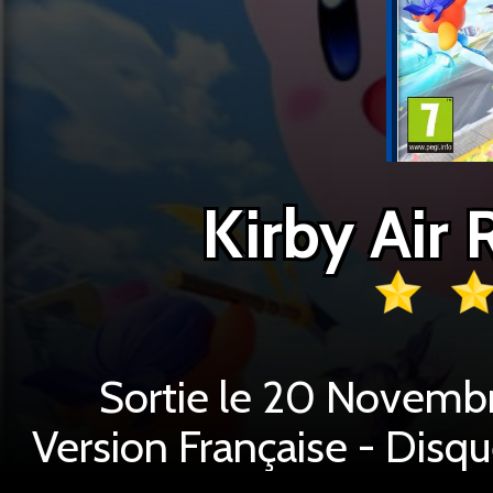
Kirby Air 
Sortie le 20 Novembr
Version Française - Disq