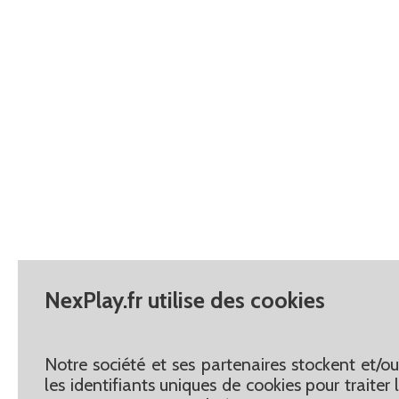
NexPlay.fr utilise des cookies
Notre société et ses partenaires stockent et/o
les identifiants uniques de cookies pour traite