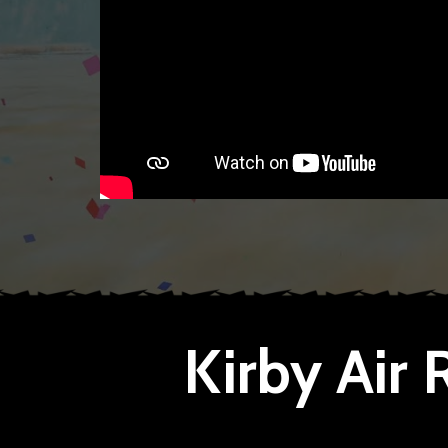
Kirby Air 