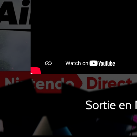
Sortie e