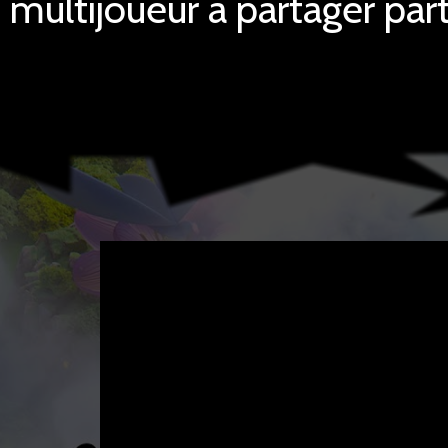
multijoueur à partager pa