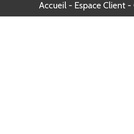
Accueil
-
Espace Client
-