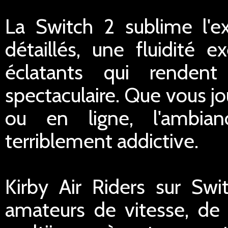
La Switch 2 sublime l'e
détaillés, une fluidité e
éclatants qui rendent
spectaculaire. Que vous jo
ou en ligne, l'ambian
terriblement addictive.
Kirby Air Riders sur Swi
amateurs de vitesse, de