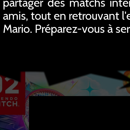
partager des matchs inte
amis, tout en retrouvant l'e
Mario. Préparez-vous à servi