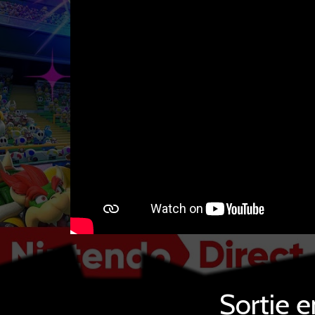
Sortie 