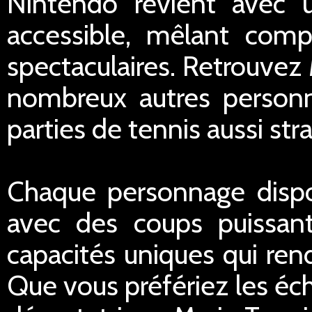
Nintendo revient avec
accessible, mêlant comp
spectaculaires. Retrouvez 
nombreux autres person
parties de tennis aussi str
Chaque personnage dispo
avec des coups puissant
capacités uniques qui ren
Que vous préfériez les éc