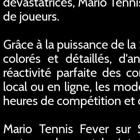
dévastatrices, Mario Tennis
de joueurs.
Grâce à la puissance de la
colorés et détaillés, d'a
réactivité parfaite des c
local ou en ligne, les mod
heures de compétition et
Mario Tennis Fever sur 