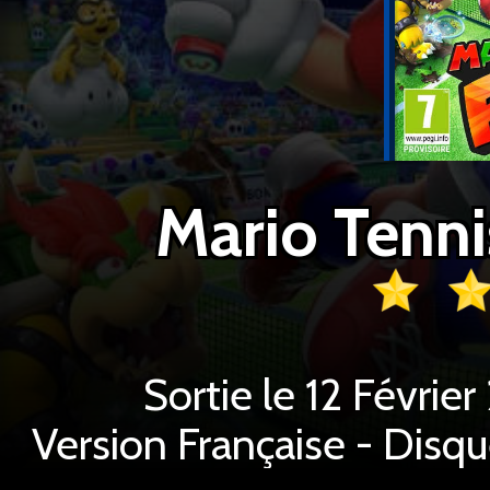
Mario Tenni
Sortie le 12 Févrie
Version Française - Disq