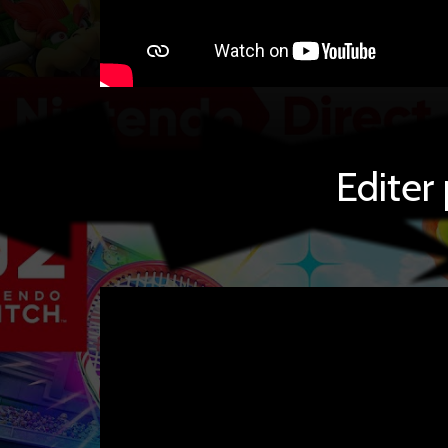
Editer