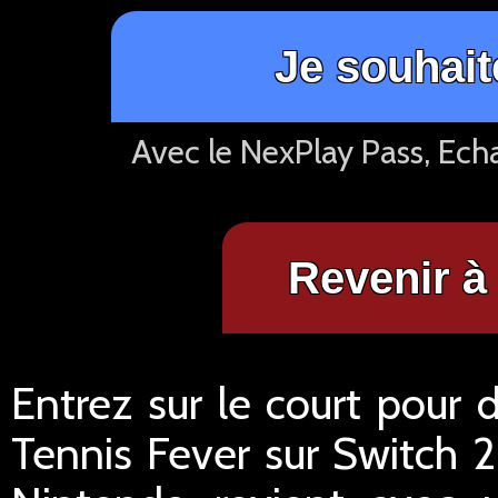
Je souhait
Avec le NexPlay Pass, Ech
Revenir à 
Entrez sur le court pour 
Tennis Fever sur Switch 2