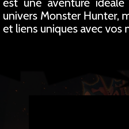
est une aventure ideale
univers Monster Hunter, m
et liens uniques avec vos