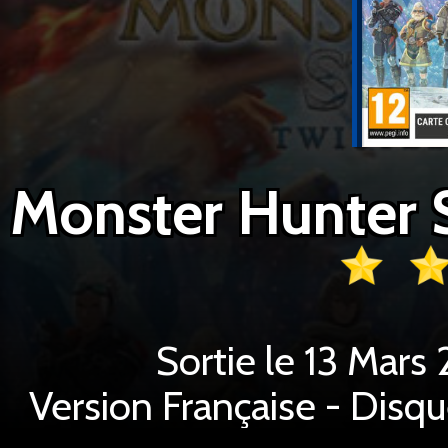
Sortie le 13 Mar
Version Française - Disq