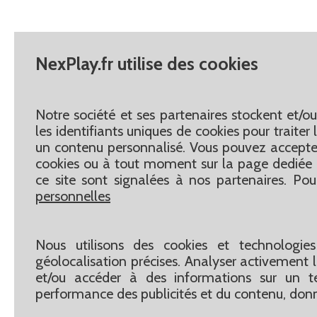
NexPlay.fr utilise des cookies
Notre société et ses partenaires stockent et/o
les identifiants uniques de cookies pour traite
un contenu personnalisé. Vous pouvez accepter
cookies ou à tout moment sur la page dediée 
ce site sont signalées à nos partenaires. Pou
personnelles
Nous utilisons des cookies et technologies
géolocalisation précises. Analyser activement le
et/ou accéder à des informations sur un te
performance des publicités et du contenu, don