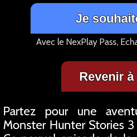
Je souhait
Avec le NexPlay Pass, Ech
Revenir à 
Partez pour une avent
Monster Hunter Stories 3 