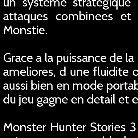
un systeme strategique ri
attaques combinees et 
Monstie.
Grace a la puissance de la
ameliores, d une fluidite 
aussi bien en mode portab
du jeu gagne en detail et
Monster Hunter Stories 3 