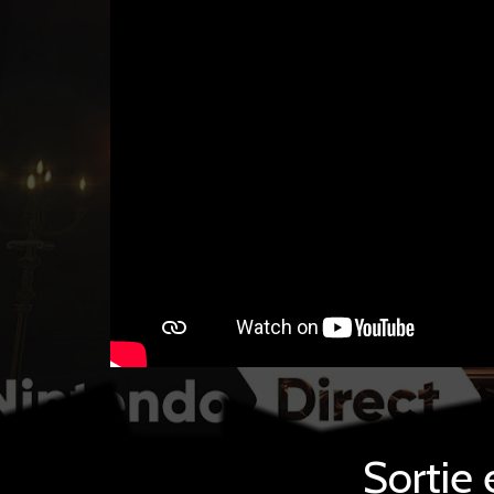
Sortie