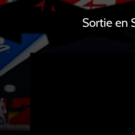
Sortie en