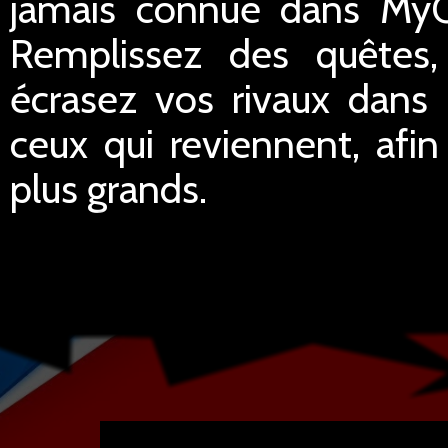
jamais connue dans MyC
Remplissez des quêtes
écrasez vos rivaux dans
ceux qui reviennent, afi
plus grands.