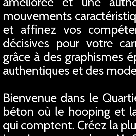
améliorée et une authe
mouvements caractéristiq
et affinez vos compéten
décisives pour votre car
grâce à des graphismes 
authentiques et des modes
Bienvenue dans le Quartie
béton où le hooping et la
qui comptent. Créez la plu