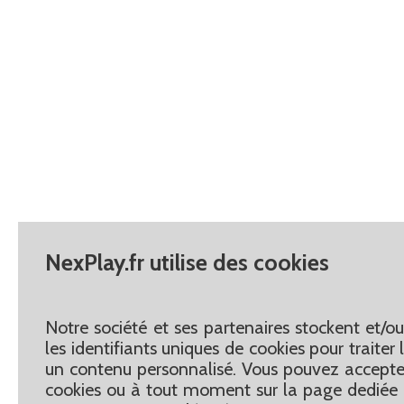
NexPlay.fr utilise des cookies
Notre société et ses partenaires stockent et/o
les identifiants uniques de cookies pour traite
un contenu personnalisé. Vous pouvez accepter
cookies ou à tout moment sur la page dediée 