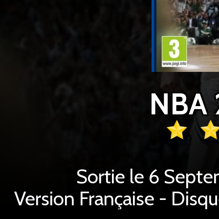
NBA 
Sortie le 6 Sept
Version Française - Disq