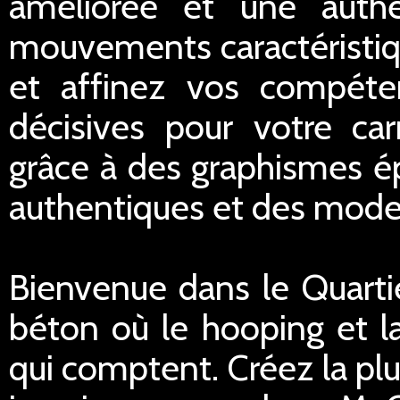
améliorée et une authe
mouvements caractéristiq
et affinez vos compéten
décisives pour votre car
grâce à des graphismes 
authentiques et des modes
Bienvenue dans le Quartie
béton où le hooping et la
qui comptent. Créez la plu