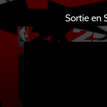
Sortie en