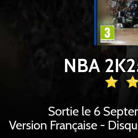
NBA 2K25
Sortie le 6 Sept
Version Française - Disq