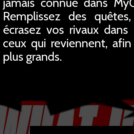
jamais connue dans MyC
Remplissez des quêtes
écrasez vos rivaux dans
ceux qui reviennent, afi
plus grands.