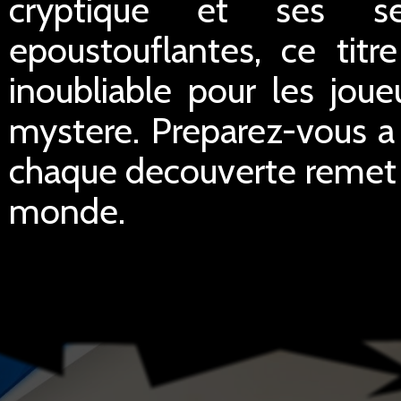
cryptique et ses seq
epoustouflantes, ce tit
inoubliable pour les joue
mystere. Preparez-vous 
chaque decouverte remet 
monde.