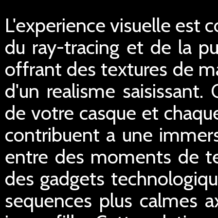
L'experience visuelle est 
du ray-tracing et de la p
offrant des textures de m
d'un realisme saisissant.
de votre casque et chaque 
contribuent a une immers
entre des moments de ten
des gadgets technologique
sequences plus calmes ax