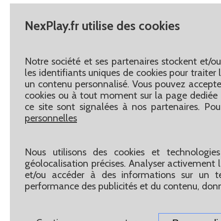
NexPlay.fr utilise des cookies
Notre société et ses partenaires stockent et/o
les identifiants uniques de cookies pour traite
un contenu personnalisé. Vous pouvez accepter
cookies ou à tout moment sur la page dediée 
ce site sont signalées à nos partenaires. Pou
personnelles
Nous utilisons des cookies et technologies
géolocalisation précises. Analyser activement le
et/ou accéder à des informations sur un te
performance des publicités et du contenu, don