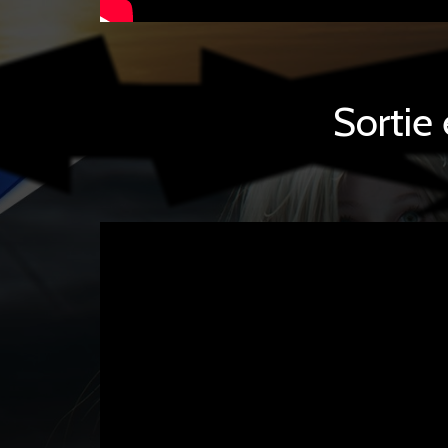
Sortie