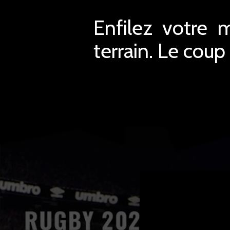
Enfilez votre m
terrain. Le coup