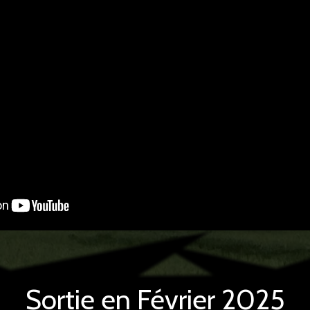
Sortie en Février 2025