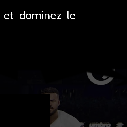
n, et dominez le