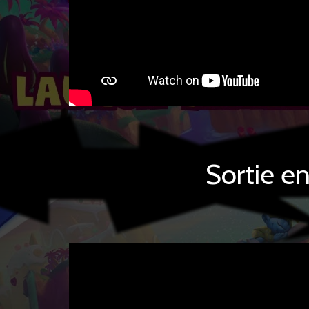
Sortie e