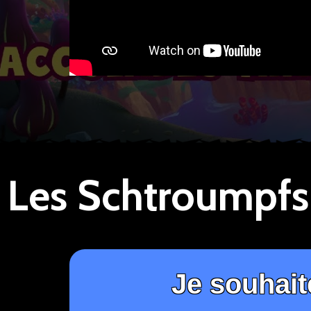
Je souhait