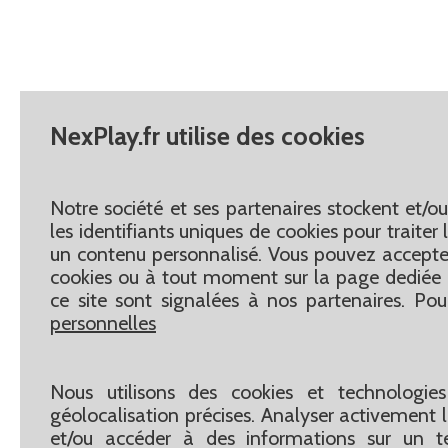
NexPlay.fr utilise des cookies
Notre société et ses partenaires stockent et/o
les identifiants uniques de cookies pour traite
un contenu personnalisé. Vous pouvez accepter
cookies ou à tout moment sur la page dediée 
ce site sont signalées à nos partenaires. Pou
personnelles
Nous utilisons des cookies et technologies
géolocalisation précises. Analyser activement le
et/ou accéder à des informations sur un te