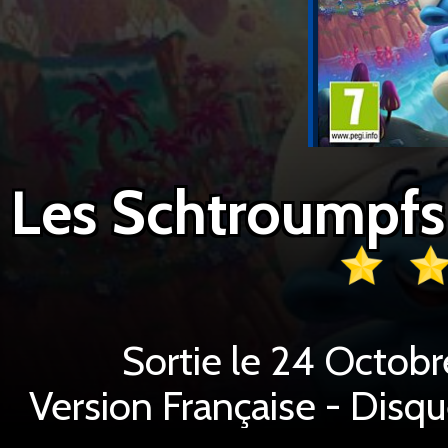
Sortie le 24 Octobr
Version Française - Disq