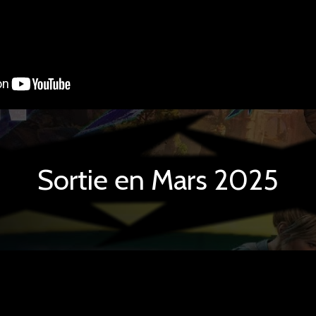
Sortie en Mars 2025